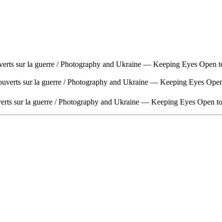
verts sur la guerre / Photography and Ukraine — Keeping Eyes Open t
 ouverts sur la guerre / Photography and Ukraine — Keeping Eyes Open
verts sur la guerre / Photography and Ukraine — Keeping Eyes Open t