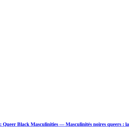
Queer Black Masculinities — Masculinités noires queers : la