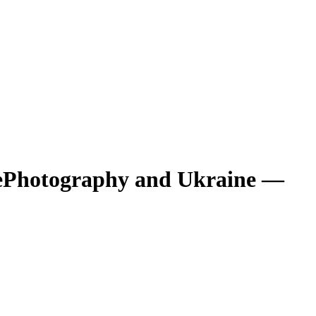
e
Photography and Ukraine —