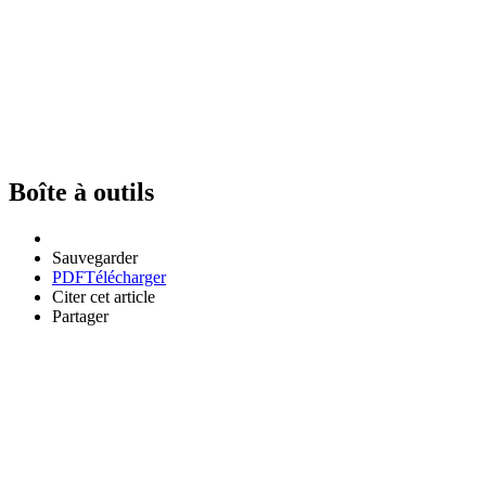
Boîte à outils
Sauvegarder
PDF
Télécharger
Citer cet article
Partager