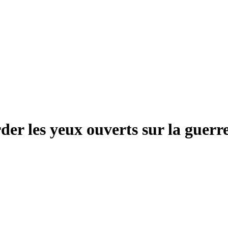
r les yeux ouverts sur la guerr