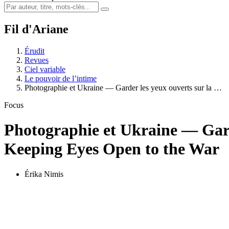
Fil d'Ariane
Érudit
Revues
Ciel variable
Le pouvoir de l’intime
Photographie et Ukraine — Garder les yeux ouverts sur la …
Focus
Photographie et Ukraine — Garde
Keeping Eyes Open to the War
Érika Nimis