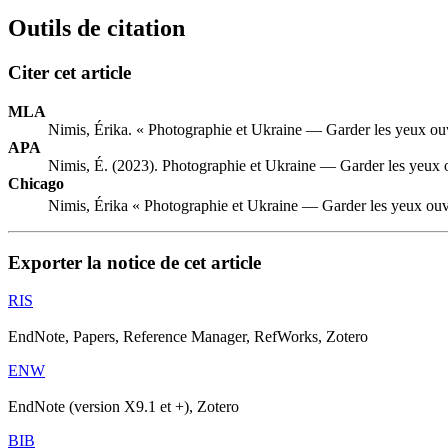
Outils de citation
Citer cet article
MLA
Nimis, Érika. « Photographie et Ukraine — Garder les yeux ou
APA
Nimis, É. (2023). Photographie et Ukraine — Garder les yeux
Chicago
Nimis, Érika « Photographie et Ukraine — Garder les yeux ou
Exporter la notice de cet article
RIS
EndNote, Papers, Reference Manager, RefWorks, Zotero
ENW
EndNote (version X9.1 et +), Zotero
BIB