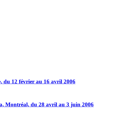
e, du 12 février au 16 avril 2006
ca, Montréal, du 28 avril au 3 juin 2006