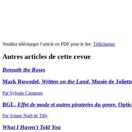
Veuillez télécharger l’article en PDF pour le lire.
Télécharger
Autres articles de cette revue
Beneath the Roses
Mark Ruwedel,
Written on the Land
, Musée de Joliett
Par Sylvain Campeau
BGL,
Effet de mode et autres pirateries du genre
, Opti
Par Ariane Noël de Tilly
What I Haven't Told You