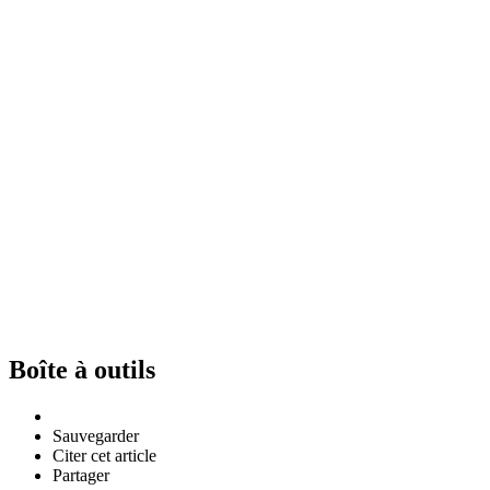
Boîte à outils
Sauvegarder
Citer cet article
Partager