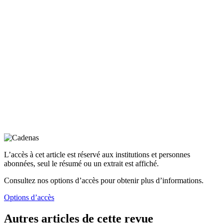
L’accès à cet article est réservé aux institutions et personnes
abonnées, seul le résumé ou un extrait est affiché.
Consultez nos options d’accès pour obtenir plus d’informations.
Options d’accès
Autres articles de cette revue