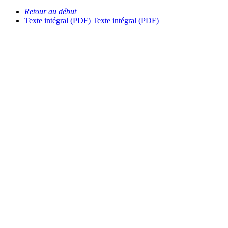
Retour au début
Texte intégral (PDF)
Texte intégral (PDF)