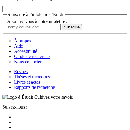
S’inscrire à l’infolettre d’Érudit
Abonnez-vous à notre infolettre :
À propos
Aide
Accessibilité
Guide de recherche
Nous contacter
Revues
Thèses et mémoires
Livres et actes
Rapports de recherche
Cultivez votre savoir.
Suivez-nous :