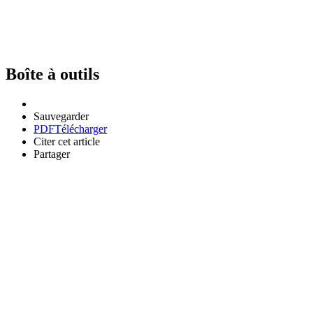
Boîte à outils
Sauvegarder
PDF
Télécharger
Citer cet article
Partager