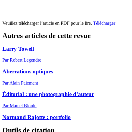
Veuillez télécharger l’article en PDF pour le lire.
Télécharger
Autres articles de cette revue
Larry Towell
Par Robert Legendre
Aberrations optiques
Par Alain Paiement
Éditorial : une photographie d’auteur
Par Marcel Blouin
Normand Rajotte : portfolio
Outils de citation