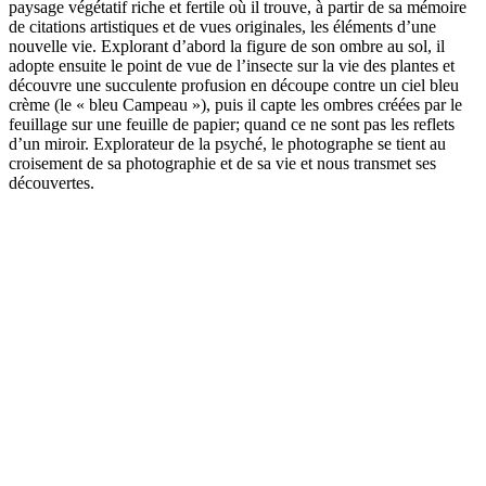
paysage végétatif riche et fertile où il trouve, à partir de sa mémoire
de citations artistiques et de vues originales, les éléments d’une
nouvelle vie. Explorant d’abord la figure de son ombre au sol, il
adopte ensuite le point de vue de l’insecte sur la vie des plantes et
découvre une succulente profusion en découpe contre un ciel bleu
crème (le « bleu Campeau »), puis il capte les ombres créées par le
feuillage sur une feuille de papier; quand ce ne sont pas les reflets
d’un miroir. Explorateur de la psyché, le photographe se tient au
croisement de sa photographie et de sa vie et nous transmet ses
découvertes.