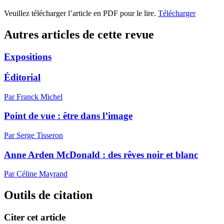
Veuillez télécharger l’article en PDF pour le lire.
Télécharger
Autres articles de cette revue
Expositions
Éditorial
Par Franck Michel
Point de vue : être dans l’image
Par Serge Tisseron
Anne Arden McDonald : des rêves noir et blanc
Par Céline Mayrand
Outils de citation
Citer cet article