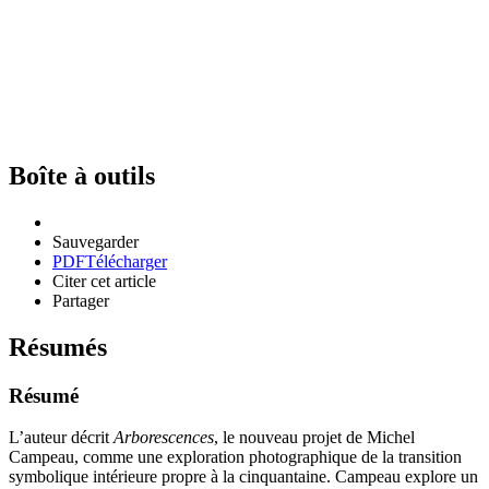
Boîte à outils
Sauvegarder
PDF
Télécharger
Citer cet article
Partager
Résumés
Résumé
L’auteur décrit
Arborescences
, le nouveau projet de Michel
Campeau, comme une exploration photographique de la transition
symbolique intérieure propre à la cinquantaine. Campeau explore un