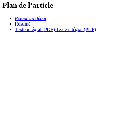
Plan de l’article
Retour au début
Résumé
Texte intégral (PDF)
Texte intégral (PDF)