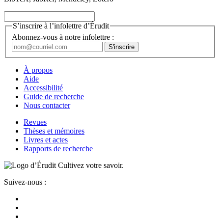
S’inscrire à l’infolettre d’Érudit
Abonnez-vous à notre infolettre :
À propos
Aide
Accessibilité
Guide de recherche
Nous contacter
Revues
Thèses et mémoires
Livres et actes
Rapports de recherche
Cultivez votre savoir.
Suivez-nous :