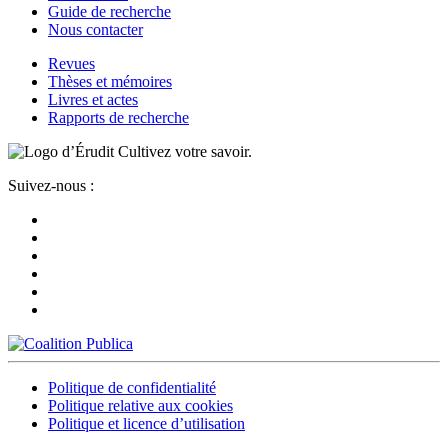
Guide de recherche
Nous contacter
Revues
Thèses et mémoires
Livres et actes
Rapports de recherche
Cultivez votre savoir.
Suivez-nous :
Politique de confidentialité
Politique relative aux cookies
Politique et licence d’utilisation