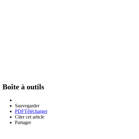
Boîte à outils
Sauvegarder
PDF
Télécharger
Citer cet article
Partager