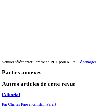
Veuillez télécharger l’article en PDF pour le lire.
Télécharger
Parties annexes
Autres articles de cette revue
Editorial
Par Charles Paré et Ghislain Parent