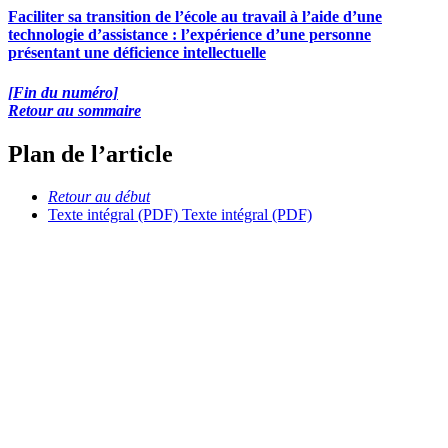
Faciliter sa transition de l’école au travail à l’aide d’une
technologie d’assistance : l’expérience d’une personne
présentant une déficience intellectuelle
[Fin du numéro]
Retour au sommaire
Plan de l’article
Retour au début
Texte intégral (PDF)
Texte intégral (PDF)