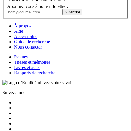
Abonnez-vous à notre infolettre :
À propos
Aide
Accessibilité
Guide de recherche
Nous contacter
Revues
Thèses et mémoires
Livres et actes
Rapports de recherche
Cultivez votre savoir.
Suivez-nous :