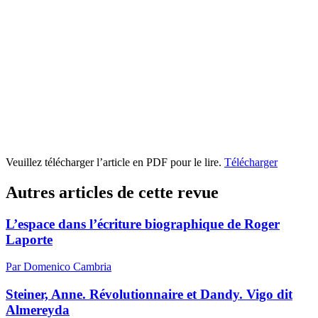
Veuillez télécharger l’article en PDF pour le lire.
Télécharger
Autres articles de cette revue
L’espace dans l’écriture biographique de Roger
Laporte
Par Domenico Cambria
Steiner, Anne. Révolutionnaire et Dandy. Vigo dit
Almereyda