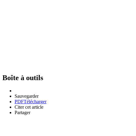
Boîte à outils
Sauvegarder
PDF
Télécharger
Citer cet article
Partager