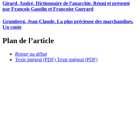
Girard, André. Dictionnaire de l’anarchie. Réuni et présenté
par François Gaudin et Françoise Guerard
Grumberg, Jean-Claude. La plus précieuse des marchandises.
Un conte
Plan de l’article
Retour au début
Texte intégral (PDF)
Texte intégral (PDF)