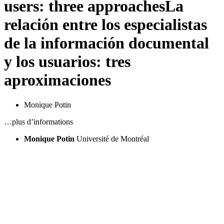
users: three approaches
La
relación entre los especialistas
de la información documental
y los usuarios: tres
aproximaciones
Monique Potin
…plus d’informations
Monique Potin
Université de Montréal