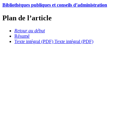
Bibliothèques publiques et conseils d’administration
Plan de l’article
Retour au début
Résumé
Texte intégral (PDF)
Texte intégral (PDF)