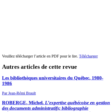
Veuillez télécharger l’article en PDF pour le lire.
Télécharger
Autres articles de cette revue
Les bibliothèques universitaires du Québec, 1980-
1986
Par Jean-Rémi Brault
ROBERGE, Michel.
L’expertise québécoise en gestion
des documents administratifs; bibliographie