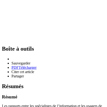
Boîte à outils
Sauvegarder
PDF
Télécharger
Citer cet article
Partager
Résumés
Résumé
Les rapports entre les spécialistes de l’information et les usagers de