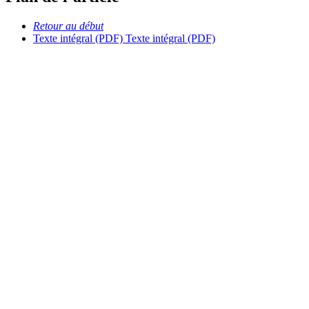
Retour au début
Texte intégral (PDF)
Texte intégral (PDF)