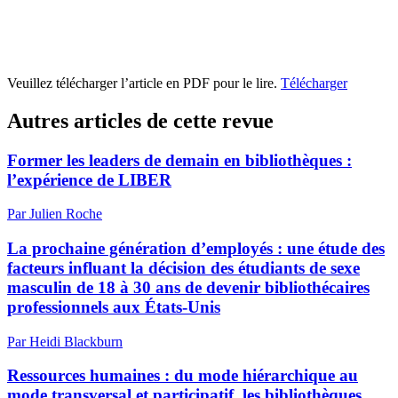
Veuillez télécharger l’article en PDF pour le lire.
Télécharger
Autres articles de cette revue
Former les leaders de demain en bibliothèques :
l’expérience de LIBER
Par Julien Roche
La prochaine génération d’employés : une étude des
facteurs influant la décision des étudiants de sexe
masculin de 18 à 30 ans de devenir bibliothécaires
professionnels aux États-Unis
Par Heidi Blackburn
Ressources humaines : du mode hiérarchique au
mode transversal et participatif, les bibliothèques