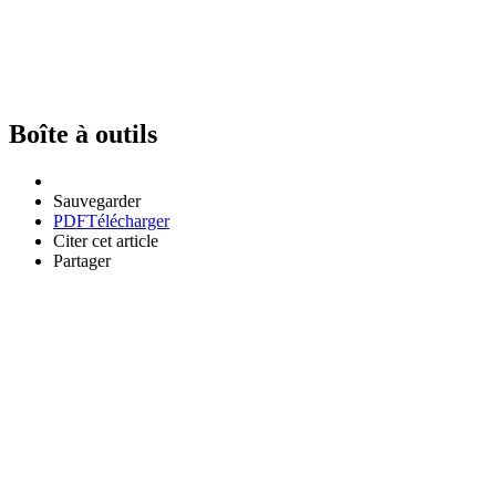
Boîte à outils
Sauvegarder
PDF
Télécharger
Citer cet article
Partager