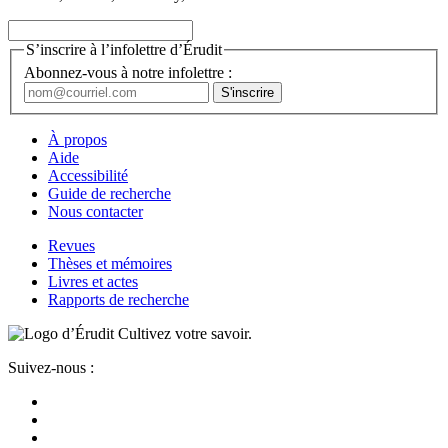
S’inscrire à l’infolettre d’Érudit
Abonnez-vous à notre infolettre :
À propos
Aide
Accessibilité
Guide de recherche
Nous contacter
Revues
Thèses et mémoires
Livres et actes
Rapports de recherche
Cultivez votre savoir.
Suivez-nous :