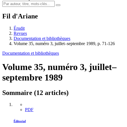
Fil d'Ariane
Érudit
Revues
Documentation et bibliothèques
Volume 35, numéro 3, juillet–septembre 1989, p. 71-126
Documentation et bibliothèques
Volume 35, numéro 3, juillet–
septembre 1989
Sommaire (12 articles)
PDF
Éditorial