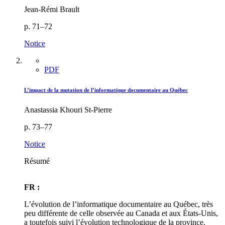
Jean-Rémi Brault
p. 71–72
Notice
PDF
L’impact de la mutation de l’informatique documentaire au Québec
Anastassia Khouri St-Pierre
p. 73–77
Notice
Résumé
FR :
L’évolution de l’informatique documentaire au Québec, très
peu différente de celle observée au Canada et aux États-Unis,
a toutefois suivi l’évolution technologique de la province.