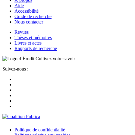
À propos
Aide
Accessibilité
Guide de recherche
Nous contacter
Revues
Thèses et mémoires
Livres et actes
Rapports de recherche
Cultivez votre savoir.
Suivez-nous :
Politique de confidentialité