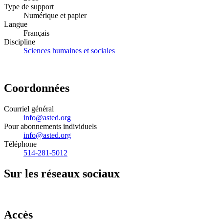
Type de support
Numérique et papier
Langue
Français
Discipline
Sciences humaines et sociales
Coordonnées
Courriel général
info@asted.org
Pour abonnements individuels
info@asted.org
Téléphone
514-281-5012
Sur les réseaux sociaux
Accès