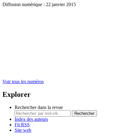
Diffusion numérique : 22 janvier 2015
Voir tous les numéros
Explorer
Rechercher dans la revue
Rechercher
Index des auteurs
Fil RSS
Site web