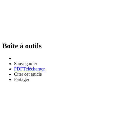
Boîte à outils
Sauvegarder
PDF
Télécharger
Citer cet article
Partager