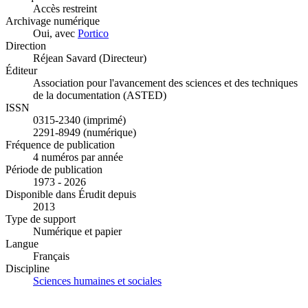
Accès restreint
Archivage numérique
Oui, avec
Portico
Direction
Réjean Savard (Directeur)
Éditeur
Association pour l'avancement des sciences et des techniques
de la documentation (ASTED)
ISSN
0315-2340 (imprimé)
2291-8949 (numérique)
Fréquence de publication
4 numéros par année
Période de publication
1973 - 2026
Disponible dans Érudit depuis
2013
Type de support
Numérique et papier
Langue
Français
Discipline
Sciences humaines et sociales