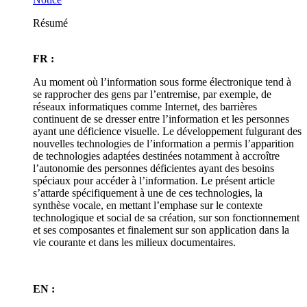
Résumé
FR :
Au moment où l’information sous forme électronique tend à
se rapprocher des gens par l’entremise, par exemple, de
réseaux informatiques comme Internet, des barrières
continuent de se dresser entre l’information et les personnes
ayant une déficience visuelle. Le développement fulgurant des
nouvelles technologies de l’information a permis l’apparition
de technologies adaptées destinées notamment à accroître
l’autonomie des personnes déficientes ayant des besoins
spéciaux pour accéder à l’information. Le présent article
s’attarde spécifiquement à une de ces technologies, la
synthèse vocale, en mettant l’emphase sur le contexte
technologique et social de sa création, sur son fonctionnement
et ses composantes et finalement sur son application dans la
vie courante et dans les milieux documentaires.
EN :