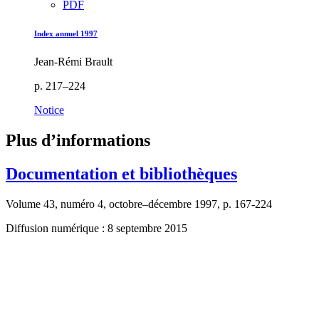
PDF
Index annuel 1997
Jean-Rémi Brault
p. 217–224
Notice
Plus d’informations
Documentation et bibliothèques
Volume 43, numéro 4, octobre–décembre 1997, p. 167-224
Diffusion numérique : 8 septembre 2015