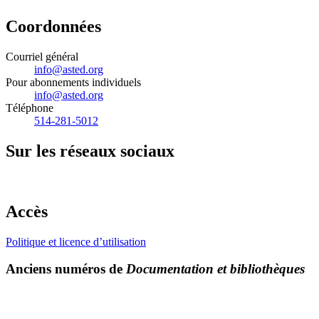
Coordonnées
Courriel général
info@asted.org
Pour abonnements individuels
info@asted.org
Téléphone
514-281-5012
Sur les réseaux sociaux
Accès
Politique et licence d’utilisation
Anciens numéros de
Documentation et bibliothèques