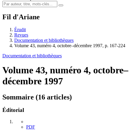
Fil d'Ariane
Érudit
Revues
Documentation et bibliothèques
Volume 43, numéro 4, octobre–décembre 1997, p. 167-224
Documentation et bibliothèques
Volume 43, numéro 4, octobre–
décembre 1997
Sommaire (16 articles)
Éditorial
PDF