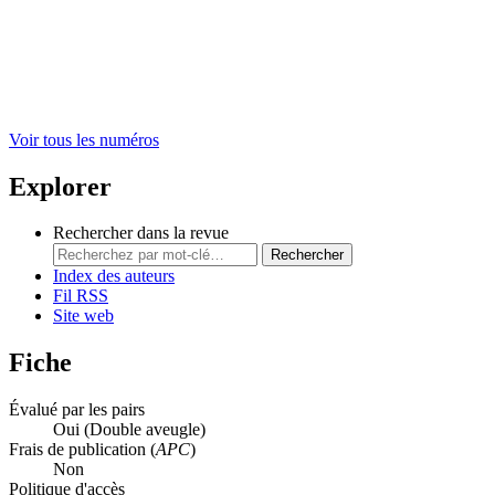
Voir tous les numéros
Explorer
Rechercher dans la revue
Rechercher
Index des auteurs
Fil RSS
Site web
Fiche
Évalué par les pairs
Oui
(Double aveugle)
Frais de publication (
APC
)
Non
Politique d'accès