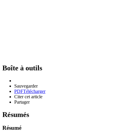
Boîte à outils
Sauvegarder
PDF
Télécharger
Citer cet article
Partager
Résumés
Résumé