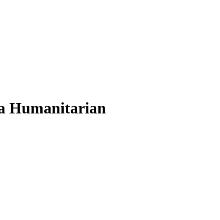
 a Humanitarian