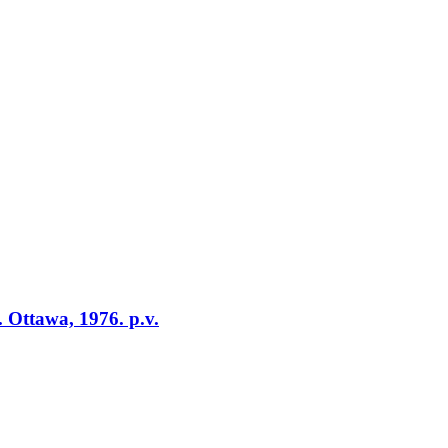
. Ottawa, 1976. p.v.