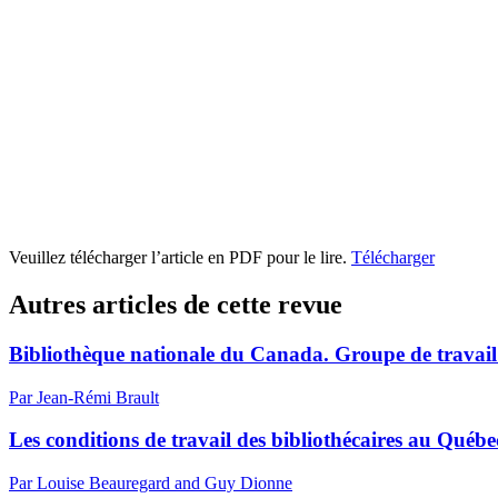
Veuillez télécharger l’article en PDF pour le lire.
Télécharger
Autres articles de cette revue
Bibliothèque nationale du Canada. Groupe de travail 
Par Jean-Rémi Brault
Les conditions de travail des bibliothécaires au Québ
Par Louise Beauregard and Guy Dionne