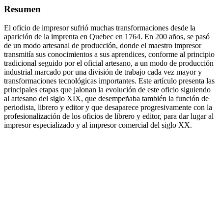
Resumen
El oficio de impresor sufrió muchas transformaciones desde la
aparición de la imprenta en Quebec en 1764. En 200 años, se pasó
de un modo artesanal de producción, donde el maestro impresor
transmitía sus conocimientos a sus aprendices, conforme al principio
tradicional seguido por el oficial artesano, a un modo de producción
industrial marcado por una división de trabajo cada vez mayor y
transformaciones tecnológicas importantes. Este artículo presenta las
principales etapas que jalonan la evolución de este oficio siguiendo
al artesano del siglo XIX, que desempeñaba también la función de
periodista, librero y editor y que desaparece progresivamente con la
profesionalización de los oficios de librero y editor, para dar lugar al
impresor especializado y al impresor comercial del siglo XX.