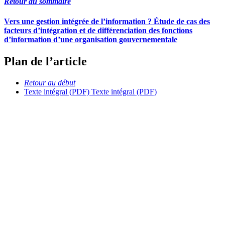
Retour au sommaire
Vers une gestion intégrée de l’information ? Étude de cas des
facteurs d’intégration et de différenciation des fonctions
d’information d’une organisation gouvernementale
Plan de l’article
Retour au début
Texte intégral (PDF)
Texte intégral (PDF)