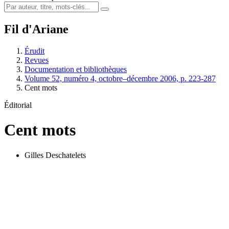
Fil d'Ariane
Érudit
Revues
Documentation et bibliothèques
Volume 52, numéro 4, octobre–décembre 2006, p. 223-287
Cent mots
Éditorial
Cent mots
Gilles Deschatelets