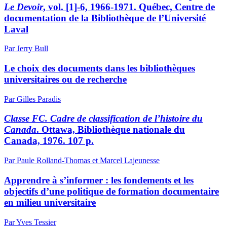
Le Devoir
, vol. [1]-6, 1966-1971. Québec, Centre de
documentation de la Bibliothèque de l’Université
Laval
Par Jerry Bull
Le choix des documents dans les bibliothèques
universitaires ou de recherche
Par Gilles Paradis
Classe FC. Cadre de classification de l’histoire du
Canada
. Ottawa, Bibliothèque nationale du
Canada, 1976. 107 p.
Par Paule Rolland-Thomas et Marcel Lajeunesse
Apprendre à s’informer : les fondements et les
objectifs d’une politique de formation documentaire
en milieu universitaire
Par Yves Tessier