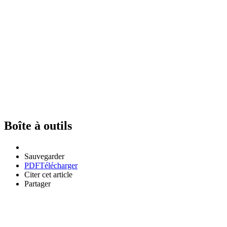
Boîte à outils
Sauvegarder
PDF
Télécharger
Citer cet article
Partager