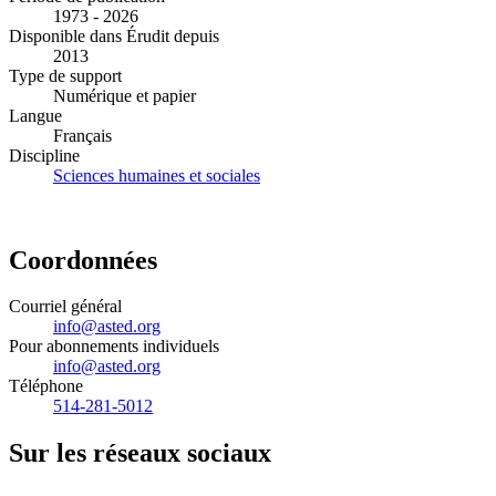
1973 - 2026
Disponible dans Érudit depuis
2013
Type de support
Numérique et papier
Langue
Français
Discipline
Sciences humaines et sociales
Coordonnées
Courriel général
info@asted.org
Pour abonnements individuels
info@asted.org
Téléphone
514-281-5012
Sur les réseaux sociaux