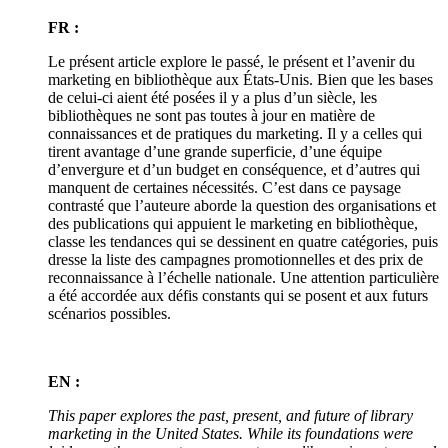
FR :
Le présent article explore le passé, le présent et l’avenir du
marketing en bibliothèque aux États-Unis. Bien que les bases
de celui-ci aient été posées il y a plus d’un siècle, les
bibliothèques ne sont pas toutes à jour en matière de
connaissances et de pratiques du marketing. Il y a celles qui
tirent avantage d’une grande superficie, d’une équipe
d’envergure et d’un budget en conséquence, et d’autres qui
manquent de certaines nécessités. C’est dans ce paysage
contrasté que l’auteure aborde la question des organisations et
des publications qui appuient le marketing en bibliothèque,
classe les tendances qui se dessinent en quatre catégories, puis
dresse la liste des campagnes promotionnelles et des prix de
reconnaissance à l’échelle nationale. Une attention particulière
a été accordée aux défis constants qui se posent et aux futurs
scénarios possibles.
EN :
This paper explores the past, present, and future of library
marketing in the United States. While its foundations were