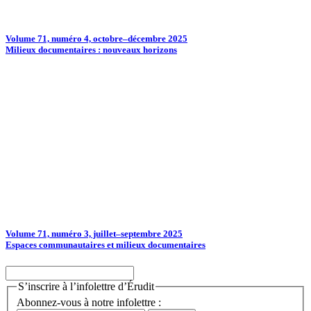
Volume 71, numéro 4, octobre–décembre 2025
Milieux documentaires : nouveaux horizons
Volume 71, numéro 3, juillet–septembre 2025
Espaces communautaires et milieux documentaires
S’inscrire à l’infolettre d’Érudit
Abonnez-vous à notre infolettre :