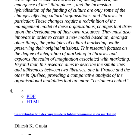
emergence of the “third place”, and the increasing
hybridisation of the funding of culture are only some of the
changes affecting cultural organisations, and libraries in
particular. These changes require a redefinition of the
management model of these organisations, changes that draw
upon the development of their own resources. They must also
innovate in order to create a new model based on, amongst
other things, the principles of cultural marketing, while
preserving their original missions. This research focuses on
the degree of integration of marketing in libraries and
explores the realm of imagination associated with marketing.
Beyond that, this research aims to describe the similarities
and differences between two libraries, one in France and the
other in Québec, providing a comparative analysis of the
organisational modalities that are more “customer-centred”.
PDF
HTML
Contextualisation des cinq lois de la bibliothéconomie et du marketing
Dinesh K. Gupta