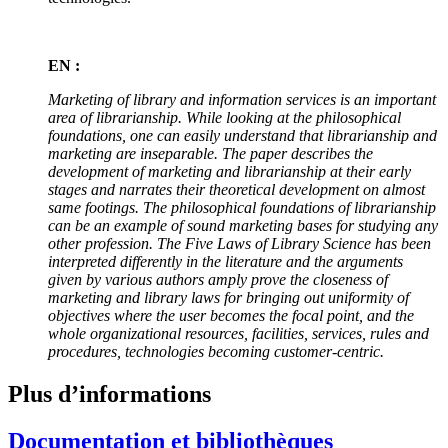
EN :
Marketing of library and information services is an important
area of librarianship. While looking at the philosophical
foundations, one can easily understand that librarianship and
marketing are inseparable. The paper describes the
development of marketing and librarianship at their early
stages and narrates their theoretical development on almost
same footings. The philosophical foundations of librarianship
can be an example of sound marketing bases for studying any
other profession. The Five Laws of Library Science has been
interpreted differently in the literature and the arguments
given by various authors amply prove the closeness of
marketing and library laws for bringing out uniformity of
objectives where the user becomes the focal point, and the
whole organizational resources, facilities, services, rules and
procedures, technologies becoming customer-centric.
Plus d’informations
Documentation et bibliothèques