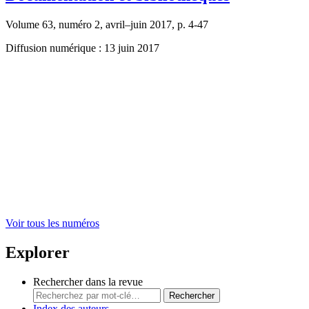
Volume 63, numéro 2, avril–juin 2017, p. 4-47
Diffusion numérique : 13 juin 2017
Voir tous les numéros
Explorer
Rechercher dans la revue
Rechercher
Index des auteurs