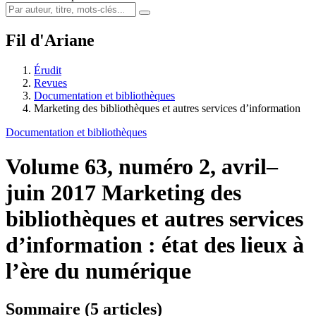
Fil d'Ariane
Érudit
Revues
Documentation et bibliothèques
Marketing des bibliothèques et autres services d’information
Documentation et bibliothèques
Volume 63, numéro 2, avril–
juin 2017
Marketing des
bibliothèques et autres services
d’information : état des lieux à
l’ère du numérique
Sommaire (5 articles)