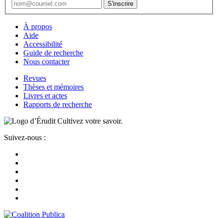
À propos
Aide
Accessibilité
Guide de recherche
Nous contacter
Revues
Thèses et mémoires
Livres et actes
Rapports de recherche
Cultivez votre savoir.
Suivez-nous :