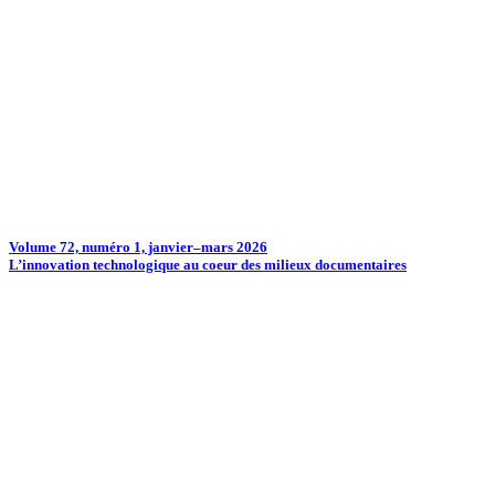
Volume 72, numéro 1, janvier–mars 2026
L’innovation technologique au coeur des milieux documentaires