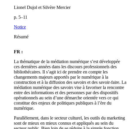
Lionel Dujol et Silvère Mercier
p. 5–11
Notice
Résumé
FR :
La thématique de la médiation numérique s’est développée
ces dernières années dans les discours professionnels des
bibliothécaires. Il s’agit ici de prendre en compte les
changements majeurs apportés par le numérique à la
construction et à la diffusion des savoirs et des savoir-faire. La
médiation numérique des savoirs vise à favoriser la rencontre
entre des informations et des personnes par des dispositifs
opérationnels au sein d’une démarche orientée vers ce qui
constitue des enjeux de politiques publiques à l’ère du
numérique.
Parallèlement, dans le secteur culturel, les outils du marketing
sont de mieux en mieux connus et appliqués au sein du
secteur public. Bien loin de se réduire à la simple fonction