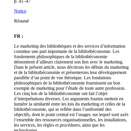
p. 41–47
Notice
Résumé
FR :
Le marketing des bibliothèques et des services d’information
constitue une part importante de la bibliothéconomie. Les
fondements philosophiques de la bibliothéconomie
démontrent d’ailleurs clairement son lien avec le marketing.
Dans le présent article, nous décrirons les débuts du marketing
et de la bibliothéconomie et présenterons leur développement
parallèle d’un point de vue théorique. Les fondations
philosophiques de la bibliothéconomie fournissent un bon
exemple de marketing pour l’étude de toute autre profession.
Les cinq lois de la bibliothéconomie ont fait l’objet
d’interprétations diverses. Les arguments fournis mettent en
lumière la similarité entre les lois du marketing et celles de la
bibliothéconomie, qui se reflète dans l’uniformité des
objectifs, dont le point central est l’usager, sur lequel sont axés
l’ensemble des ressources organisationnelles, les installations,
les services, les règles et procédures, ainsi que les
technologies.