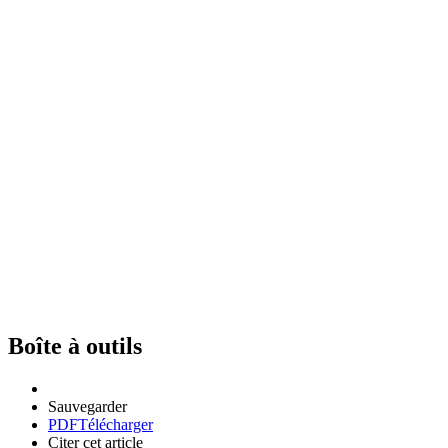
Boîte à outils
Sauvegarder
PDF
Télécharger
Citer cet article