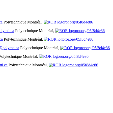
ca
Polytechnique Montréal,
ror.org/05f8d4e86
olymtl.ca
Polytechnique Montréal,
ror.org/05f8d4e86
ca
Polytechnique Montréal,
ror.org/05f8d4e86
@polymtl.ca
Polytechnique Montréal,
ror.org/05f8d4e86
Polytechnique Montréal,
ror.org/05f8d4e86
tl.ca
Polytechnique Montréal,
ror.org/05f8d4e86