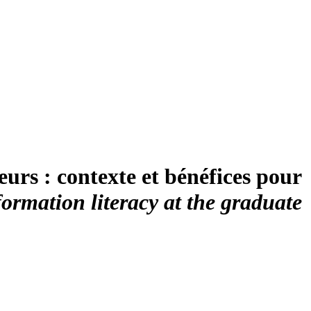
urs : contexte et bénéfices pour
ormation literacy at the graduate