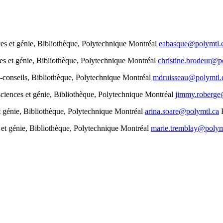
nces et génie, Bibliothèque, Polytechnique Montréal
eabasque@polymtl.
ces et génie, Bibliothèque, Polytechnique Montréal
christine.brodeur@p
s-conseils, Bibliothèque, Polytechnique Montréal
mdruisseau@polymtl.
 sciences et génie, Bibliothèque, Polytechnique Montréal
jimmy.roberge
et génie, Bibliothèque, Polytechnique Montréal
arina.soare@polymtl.ca
s et génie, Bibliothèque, Polytechnique Montréal
marie.tremblay@polym