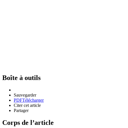
Boîte à outils
Sauvegarder
PDF
Télécharger
Citer cet article
Partager
Corps de l’article