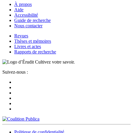
À propos
Aide
Accessibilité
Guide de recherche
Nous contacter
Revues
Thèses et mémoires
Livres et actes
Rapports de recherche
Cultivez votre savoir.
Suivez-nous :
Politique de confidentialité