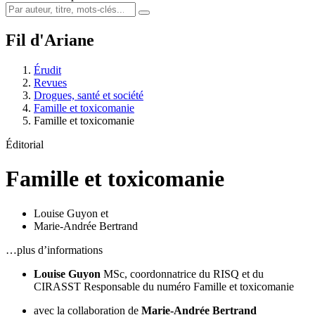
Fil d'Ariane
Érudit
Revues
Drogues, santé et société
Famille et toxicomanie
Famille et toxicomanie
Éditorial
Famille et toxicomanie
Louise Guyon
et
Marie-Andrée Bertrand
…plus d’informations
Louise Guyon
MSc, coordonnatrice du RISQ et du
CIRASST
Responsable du numéro Famille et toxicomanie
avec la collaboration de
Marie-Andrée Bertrand