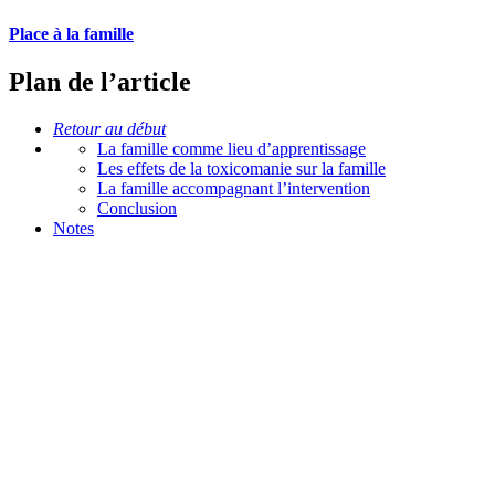
Place à la famille
Plan de l’article
Retour au début
La famille comme lieu d’apprentissage
Les effets de la toxicomanie sur la famille
La famille accompagnant l’intervention
Conclusion
Notes