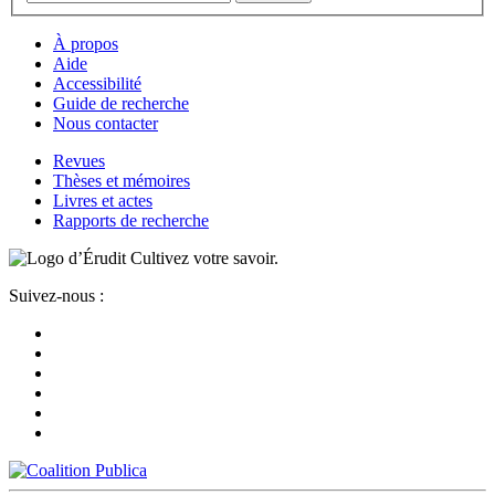
À propos
Aide
Accessibilité
Guide de recherche
Nous contacter
Revues
Thèses et mémoires
Livres et actes
Rapports de recherche
Cultivez votre savoir.
Suivez-nous :