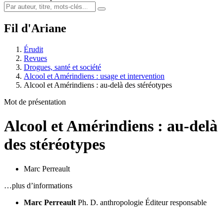
Fil d'Ariane
Érudit
Revues
Drogues, santé et société
Alcool et Amérindiens : usage et intervention
Alcool et Amérindiens : au-delà des stéréotypes
Mot de présentation
Alcool et Amérindiens : au-delà
des stéréotypes
Marc Perreault
…plus d’informations
Marc Perreault
Ph. D. anthropologie
Éditeur responsable