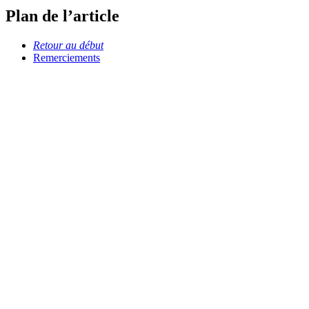
Plan de l’article
Retour au début
Remerciements