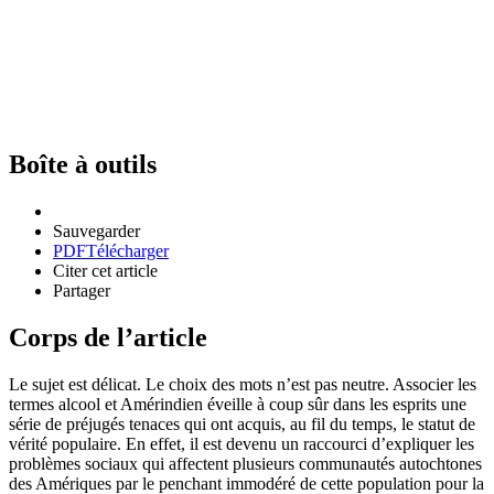
Boîte à outils
Sauvegarder
PDF
Télécharger
Citer cet article
Partager
Corps de l’article
Le sujet est délicat. Le choix des mots n’est pas neutre. Associer les
termes alcool et Amérindien éveille à coup sûr dans les esprits une
série de préjugés tenaces qui ont acquis, au fil du temps, le statut de
vérité populaire. En effet, il est devenu un raccourci d’expliquer les
problèmes sociaux qui affectent plusieurs communautés autochtones
des Amériques par le penchant immodéré de cette population pour la