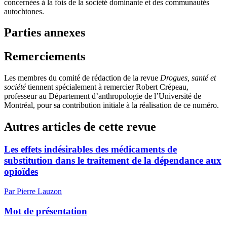
concernées à la fois de la société dominante et des communautés
autochtones.
Parties annexes
Remerciements
Les membres du comité de rédaction de la revue
Drogues, santé et
société
tiennent spécialement à remercier Robert Crépeau,
professeur au Département d’anthropologie de l’Université de
Montréal, pour sa contribution initiale à la réalisation de ce numéro.
Autres articles de cette revue
Les effets indésirables des médicaments de
substitution dans le traitement de la dépendance aux
opioïdes
Par Pierre Lauzon
Mot de présentation