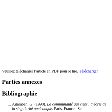
Veuillez télécharger l’article en PDF pour le lire.
Télécharger
Parties annexes
Bibliographie
Agamben, G. (1990).
La communauté qui vient : théorie de
la singularité quelconque
. Paris, France : Seuil.