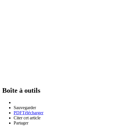
Boîte à outils
Sauvegarder
PDF
Télécharger
Citer cet article
Partager