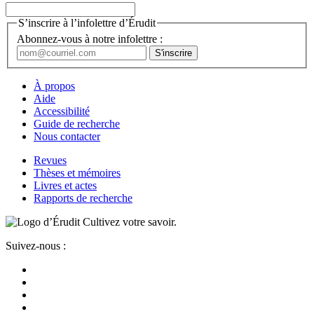
S’inscrire à l’infolettre d’Érudit
Abonnez-vous à notre infolettre :
À propos
Aide
Accessibilité
Guide de recherche
Nous contacter
Revues
Thèses et mémoires
Livres et actes
Rapports de recherche
Cultivez votre savoir.
Suivez-nous :