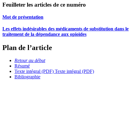
Feuilleter les articles de ce numéro
Mot de présentation
Les effets indésirables des médicaments de substitution dans le
traitement de la dépendance aux opioïdes
Plan de l’article
Retour au début
Résumé
Texte intégral (PDF)
Texte intégral (PDF)
Bibliographie