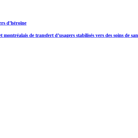
gers d’héroïne
 montréalais de transfert d’usagers stabilisés vers des soins de sa