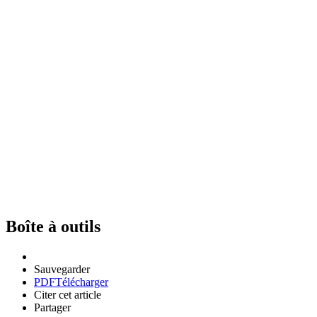
Boîte à outils
Sauvegarder
PDF
Télécharger
Citer cet article
Partager