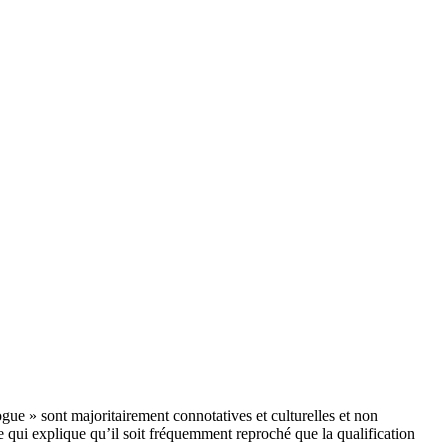
ogue » sont majoritairement connotatives et culturelles et non
e qui explique qu’il soit fréquemment reproché que la qualification