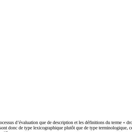
ocessus d’évaluation que de description et les définitions du terme « dr
 sont donc de type lexicographique plutôt que de type terminologique, c