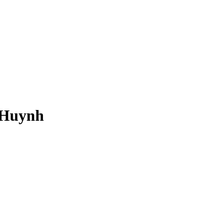
e Huynh