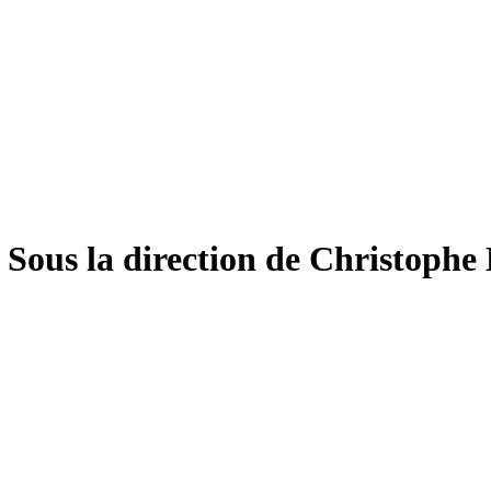
3
Sous la direction de Christoph