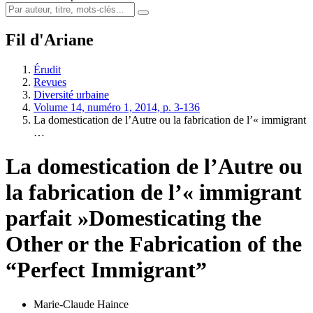
Fil d'Ariane
Érudit
Revues
Diversité urbaine
Volume 14, numéro 1, 2014, p. 3-136
La domestication de l’Autre ou la fabrication de l’« immigrant
…
La domestication de l’Autre ou
la fabrication de l’« immigrant
parfait »
Domesticating the
Other or the Fabrication of the
“Perfect Immigrant”
Marie-Claude Haince