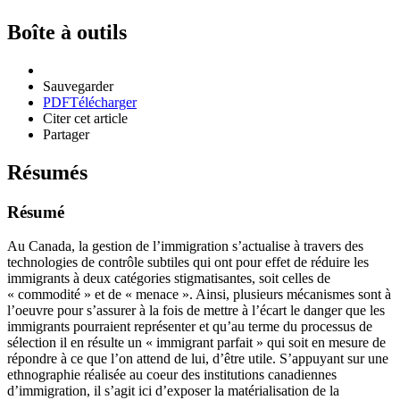
Boîte à outils
Sauvegarder
PDF
Télécharger
Citer cet article
Partager
Résumés
Résumé
Au Canada, la gestion de l’immigration s’actualise à travers des
technologies de contrôle subtiles qui ont pour effet de réduire les
immigrants à deux catégories stigmatisantes, soit celles de
« commodité » et de « menace ». Ainsi, plusieurs mécanismes sont à
l’oeuvre pour s’assurer à la fois de mettre à l’écart le danger que les
immigrants pourraient représenter et qu’au terme du processus de
sélection il en résulte un « immigrant parfait » qui soit en mesure de
répondre à ce que l’on attend de lui, d’être utile. S’appuyant sur une
ethnographie réalisée au coeur des institutions canadiennes
d’immigration, il s’agit ici d’exposer la matérialisation de la