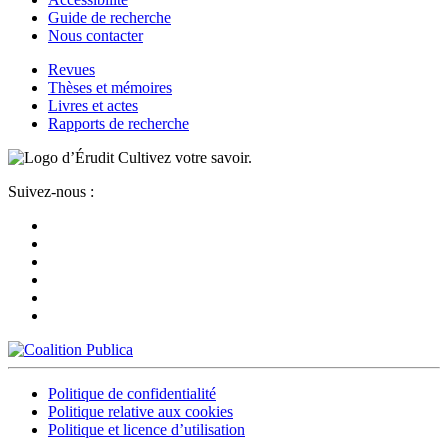
Guide de recherche
Nous contacter
Revues
Thèses et mémoires
Livres et actes
Rapports de recherche
Cultivez votre savoir.
Suivez-nous :
Politique de confidentialité
Politique relative aux cookies
Politique et licence d’utilisation