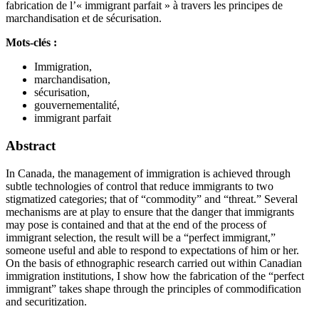
fabrication de l’« immigrant parfait » à travers les principes de
marchandisation et de sécurisation.
Mots-clés :
Immigration,
marchandisation,
sécurisation,
gouvernementalité,
immigrant parfait
Abstract
In Canada, the management of immigration is achieved through
subtle technologies of control that reduce immigrants to two
stigmatized categories; that of “commodity” and “threat.” Several
mechanisms are at play to ensure that the danger that immigrants
may pose is contained and that at the end of the process of
immigrant selection, the result will be a “perfect immigrant,”
someone useful and able to respond to expectations of him or her.
On the basis of ethnographic research carried out within Canadian
immigration institutions, I show how the fabrication of the “perfect
immigrant” takes shape through the principles of commodification
and securitization.