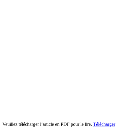
Veuillez télécharger l’article en PDF pour le lire.
Télécharger