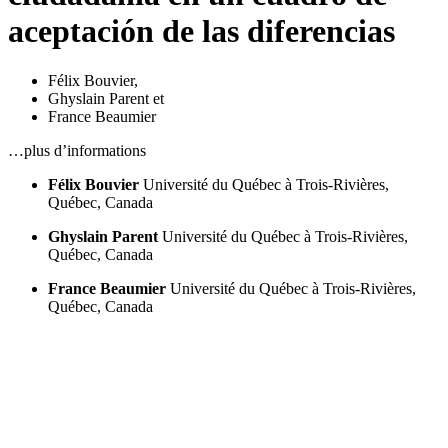
aceptación de las diferencias
Félix Bouvier
,
Ghyslain Parent
et
France Beaumier
…plus d’informations
Félix Bouvier
Université du Québec à Trois-Rivières,
Québec, Canada
Ghyslain Parent
Université du Québec à Trois-Rivières,
Québec, Canada
France Beaumier
Université du Québec à Trois-Rivières,
Québec, Canada