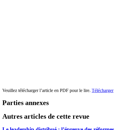
Veuillez télécharger l’article en PDF pour le lire.
Télécharger
Parties annexes
Autres articles de cette revue
Le leadership distribué : l’épreuve des réformes