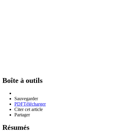
Boîte à outils
Sauvegarder
PDF
Télécharger
Citer cet article
Partager
Résumés