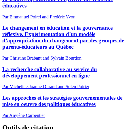
éducatives
Par Emmanuel Poirel and Frédéric Yvon
Le changement en éducation et la gouvernance
réflexive. Expérimentation d’un modèle
d’appropriation du changement par des groupes de
parents-éducateurs au Québec
Par Christine Brabant and Sylvain Bourdon
La recherche collaborative au service du
développement professionnel en ligne
Par Micheline-Joanne Durand and Solen Poirier
Les approches et les stratégies gouvernementales de
mise en oeuvre des politiques éducatives
Par Anylène Carpentier
Outils de citation