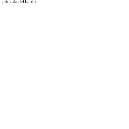
primaria del barrio.