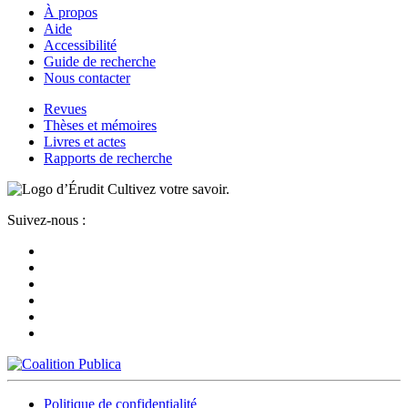
À propos
Aide
Accessibilité
Guide de recherche
Nous contacter
Revues
Thèses et mémoires
Livres et actes
Rapports de recherche
Cultivez votre savoir.
Suivez-nous :
Politique de confidentialité