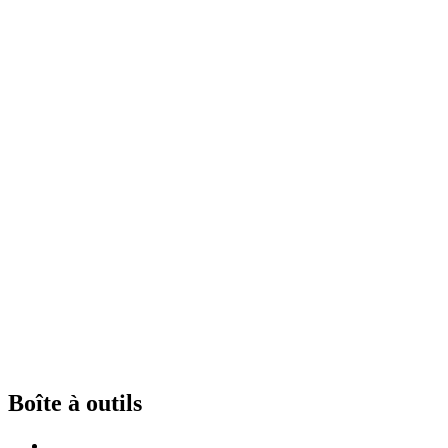
Boîte à outils