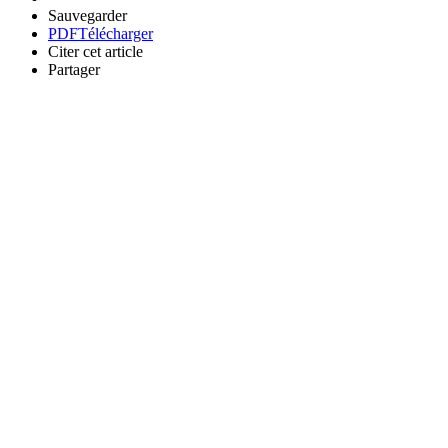
Sauvegarder
PDF
Télécharger
Citer cet article
Partager