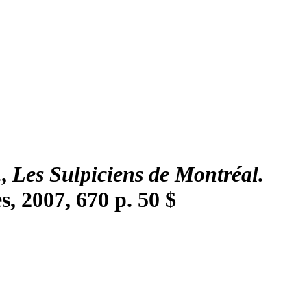
.,
Les Sulpiciens de Montréal.
s, 2007, 670 p. 50 $