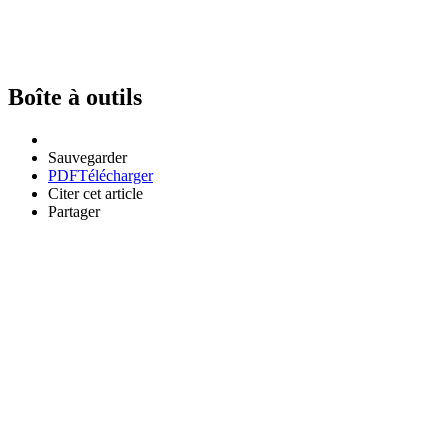
Boîte à outils
Sauvegarder
PDF
Télécharger
Citer cet article
Partager