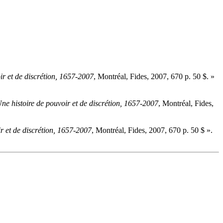
ir et de discrétion, 1657-2007
, Montréal, Fides, 2007, 670 p. 50 $. »
ne histoire de pouvoir et de discrétion, 1657-2007
, Montréal, Fides,
r et de discrétion, 1657-2007
, Montréal, Fides, 2007, 670 p. 50 $ ».