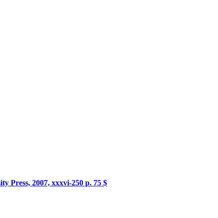
ty Press, 2007, xxxvi-250 p. 75 $