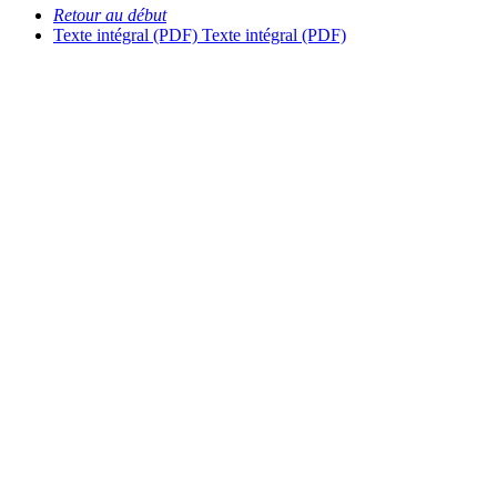
Retour au début
Texte intégral (PDF)
Texte intégral (PDF)