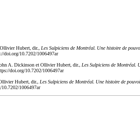
llivier Hubert, dir.,
Les Sulpiciens de Montréal. Une histoire de pouvo
s://doi.org/10.7202/1006497ar
hn A. Dickinson et Ollivier Hubert, dir.,
Les Sulpiciens de Montréal. U
ttps://doi.org/10.7202/1006497ar
llivier Hubert, dir.,
Les Sulpiciens de Montréal. Une histoire de pouvoi
rg/10.7202/1006497ar