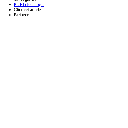
PDF
Télécharger
Citer cet article
Partager