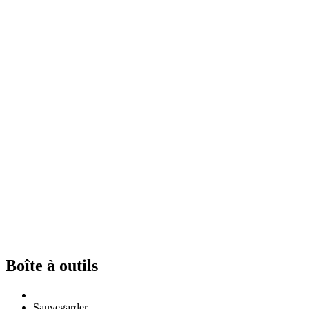
Boîte à outils
Sauvegarder