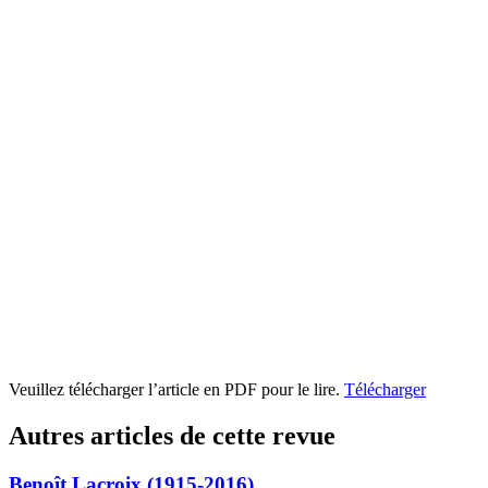
Veuillez télécharger l’article en PDF pour le lire.
Télécharger
Autres articles de cette revue
Benoît Lacroix (1915-2016)