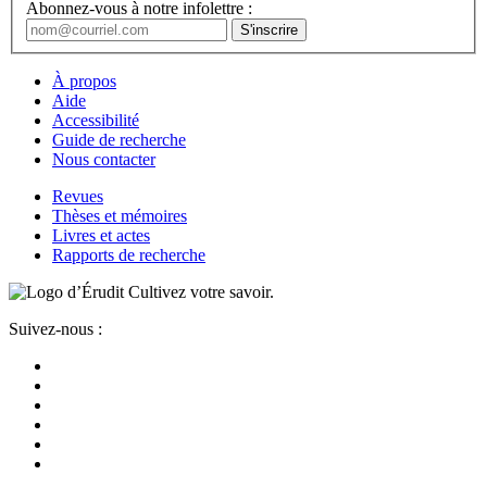
Abonnez-vous à notre infolettre :
À propos
Aide
Accessibilité
Guide de recherche
Nous contacter
Revues
Thèses et mémoires
Livres et actes
Rapports de recherche
Cultivez votre savoir.
Suivez-nous :