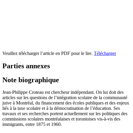
Veuillez télécharger l’article en PDF pour le lire.
Télécharger
Parties annexes
Note biographique
Jean-Philippe Croteau est chercheur indépendant. On lui doit des
articles sur les questions de l’intégration scolaire de la communauté
juive à Montréal, du financement des écoles publiques et des enjeux
liés à la taxe scolaire et à la démocratisation de l’éducation. Ses
travaux et ses recherches portent actuellement sur les politiques des
commissions scolaires montréalaises et torontoises vis-à-vis des
immigrants, entre 1875 et 1960.