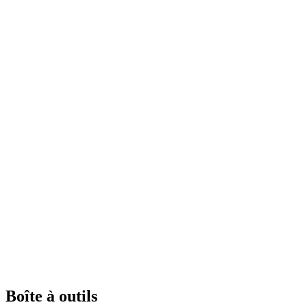
Boîte à outils