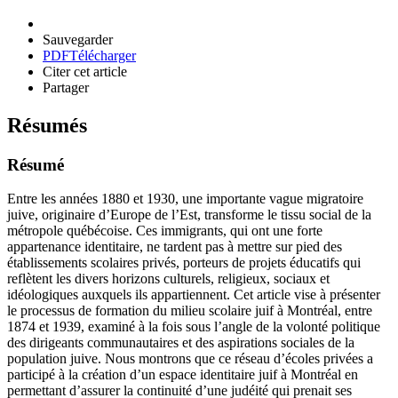
Sauvegarder
PDF
Télécharger
Citer cet article
Partager
Résumés
Résumé
Entre les années 1880 et 1930, une importante vague migratoire
juive, originaire d’Europe de l’Est, transforme le tissu social de la
métropole québécoise. Ces immigrants, qui ont une forte
appartenance identitaire, ne tardent pas à mettre sur pied des
établissements scolaires privés, porteurs de projets éducatifs qui
reflètent les divers horizons culturels, religieux, sociaux et
idéologiques auxquels ils appartiennent. Cet article vise à présenter
le processus de formation du milieu scolaire juif à Montréal, entre
1874 et 1939, examiné à la fois sous l’angle de la volonté politique
des dirigeants communautaires et des aspirations sociales de la
population juive. Nous montrons que ce réseau d’écoles privées a
participé à la création d’un espace identitaire juif à Montréal en
permettant d’assurer la continuité d’une judéité qui prenait ses