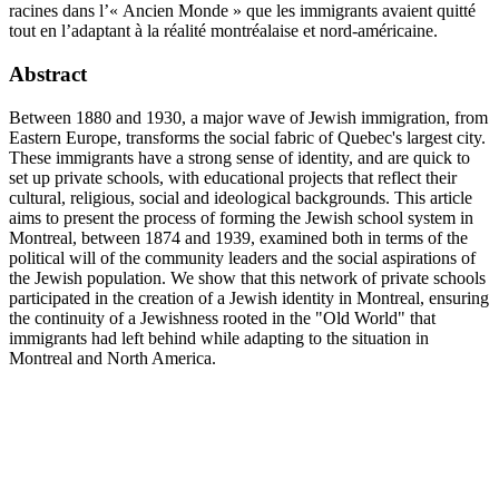
racines dans l’« Ancien Monde » que les immigrants avaient quitté
tout en l’adaptant à la réalité montréalaise et nord-américaine.
Abstract
Between 1880 and 1930, a major wave of Jewish immigration, from
Eastern Europe, transforms the social fabric of Quebec's largest city.
These immigrants have a strong sense of identity, and are quick to
set up private schools, with educational projects that reflect their
cultural, religious, social and ideological backgrounds. This article
aims to present the process of forming the Jewish school system in
Montreal, between 1874 and 1939, examined both in terms of the
political will of the community leaders and the social aspirations of
the Jewish population. We show that this network of private schools
participated in the creation of a Jewish identity in Montreal, ensuring
the continuity of a Jewishness rooted in the "Old World" that
immigrants had left behind while adapting to the situation in
Montreal and North America.