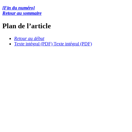
[Fin du numéro]
Retour au sommaire
Plan de l’article
Retour au début
Texte intégral (PDF)
Texte intégral (PDF)