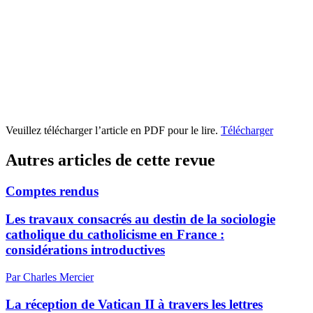
Veuillez télécharger l’article en PDF pour le lire.
Télécharger
Autres articles de cette revue
Comptes rendus
Les travaux consacrés au destin de la sociologie
catholique du catholicisme en France :
considérations introductives
Par Charles Mercier
La réception de Vatican II à travers les lettres