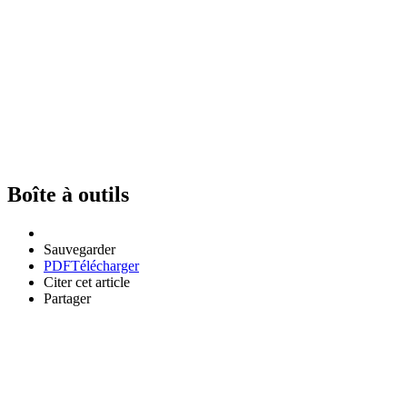
Boîte à outils
Sauvegarder
PDF
Télécharger
Citer cet article
Partager