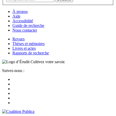
À propos
Aide
Accessibilité
Guide de recherche
Nous contacter
Revues
Thèses et mémoires
Livres et actes
Rapports de recherche
Cultivez votre savoir.
Suivez-nous :