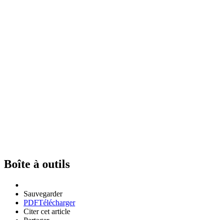
Boîte à outils
Sauvegarder
PDF
Télécharger
Citer cet article