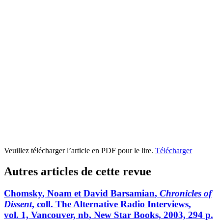
Veuillez télécharger l’article en PDF pour le lire.
Télécharger
Autres articles de cette revue
Chomsky
, Noam et David
Barsamian
,
Chronicles of
Dissent
, coll. The Alternative Radio Interviews,
vol. 1, Vancouver,
nb
, New Star Books, 2003, 294 p.