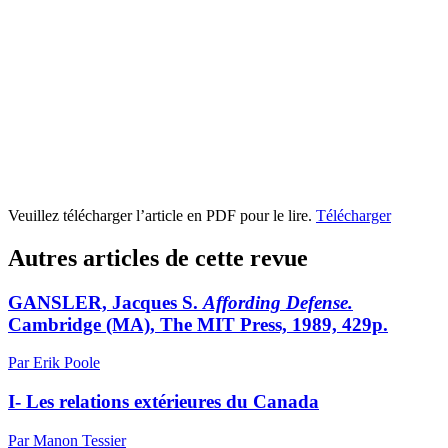
Veuillez télécharger l’article en PDF pour le lire.
Télécharger
Autres articles de cette revue
GANSLER, Jacques S.
Affording Defense.
Cambridge (MA), The MIT Press, 1989, 429p.
Par Erik Poole
I- Les relations extérieures du Canada
Par Manon Tessier