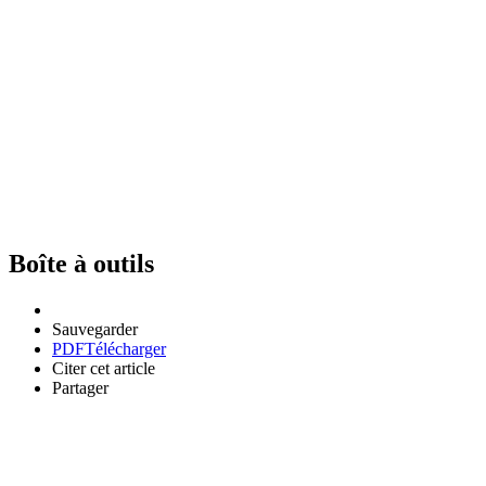
Boîte à outils
Sauvegarder
PDF
Télécharger
Citer cet article
Partager