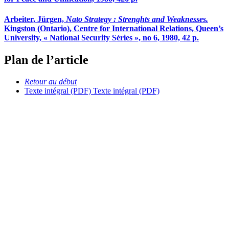
Arbeiter, Jürgen,
Nato Strategy
: Strenghts and Weaknesses.
Kingston (Ontario), Centre for International Relations, Queen’s
University, « National Security Séries », no 6, 1980, 42 p.
Plan de l’article
Retour au début
Texte intégral (PDF)
Texte intégral (PDF)