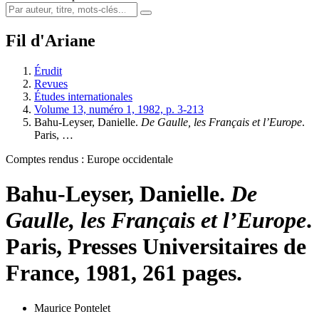
Fil d'Ariane
Érudit
Revues
Études internationales
Volume 13, numéro 1, 1982, p. 3-213
Bahu-Leyser, Danielle.
De Gaulle, les Français et l’Europe
.
Paris, …
Comptes rendus : Europe occidentale
Bahu-Leyser, Danielle.
De
Gaulle, les Français et l’Europe
.
Paris, Presses Universitaires de
France, 1981, 261 pages.
Maurice Pontelet