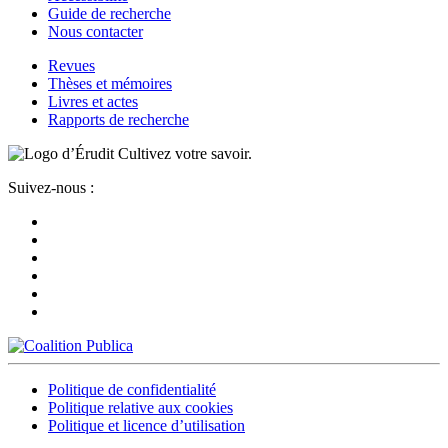
Guide de recherche
Nous contacter
Revues
Thèses et mémoires
Livres et actes
Rapports de recherche
Cultivez votre savoir.
Suivez-nous :
Politique de confidentialité
Politique relative aux cookies
Politique et licence d’utilisation