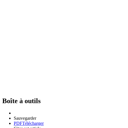
Boîte à outils
Sauvegarder
PDF
Télécharger