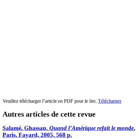
Veuillez télécharger l’article en PDF pour le lire.
Télécharger
Autres articles de cette revue
Salamé
, Ghassan,
Quand l’Amérique refait le monde
,
Paris, Fayard, 2005, 568 p.