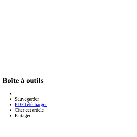
Boîte à outils
Sauvegarder
PDF
Télécharger
Citer cet article
Partager