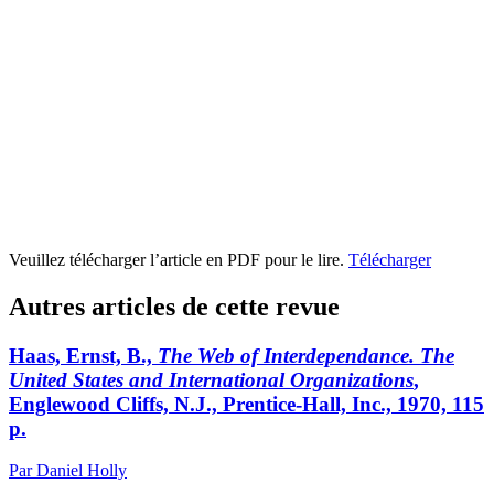
Veuillez télécharger l’article en PDF pour le lire.
Télécharger
Autres articles de cette revue
Haas, Ernst, B.,
The Web of Interdependance. The
United States and International Organizations
,
Englewood Cliffs, N.J., Prentice-Hall, Inc., 1970, 115
p.
Par Daniel Holly