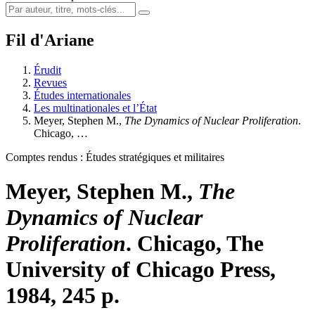
Fil d'Ariane
Érudit
Revues
Études internationales
Les multinationales et l’État
Meyer, Stephen M.,
The Dynamics of Nuclear Proliferation
.
Chicago, …
Comptes rendus : Études stratégiques et militaires
Meyer, Stephen M.,
The
Dynamics of Nuclear
Proliferation
. Chicago, The
University of Chicago Press,
1984, 245 p.