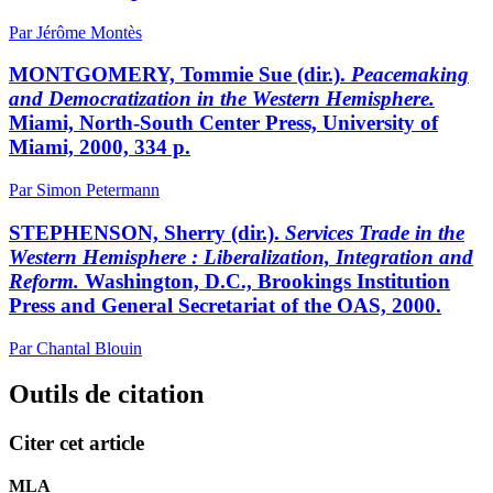
Par Jérôme Montès
MONTGOMERY, Tommie Sue (dir.).
Peacemaking
and Democratization in the Western Hemisphere.
Miami, North-South Center Press, University of
Miami, 2000, 334 p.
Par Simon Petermann
STEPHENSON, Sherry (dir.).
Services Trade in the
Western Hemisphere : Liberalization, Integration and
Reform.
Washington, D.C., Brookings Institution
Press and General Secretariat of the OAS, 2000.
Par Chantal Blouin
Outils de citation
Citer cet article
MLA