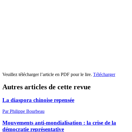
Veuillez télécharger l’article en PDF pour le lire.
Télécharger
Autres articles de cette revue
La diaspora chinoise repensée
Par Philippe Bourbeau
Mouvements anti-mondialisation : la crise de la
démocratie représentative