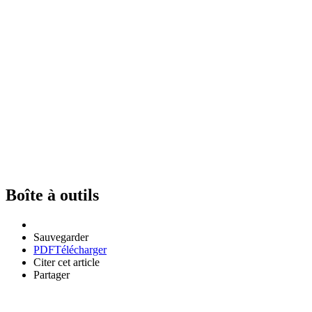
Boîte à outils
Sauvegarder
PDF
Télécharger
Citer cet article
Partager