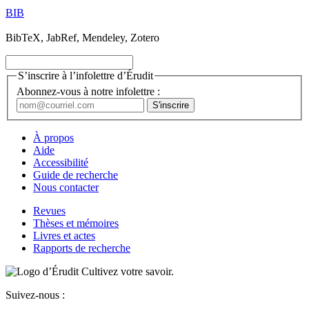
BIB
BibTeX, JabRef, Mendeley, Zotero
S’inscrire à l’infolettre d’Érudit
Abonnez-vous à notre infolettre :
À propos
Aide
Accessibilité
Guide de recherche
Nous contacter
Revues
Thèses et mémoires
Livres et actes
Rapports de recherche
Cultivez votre savoir.
Suivez-nous :