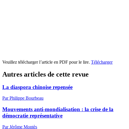
Veuillez télécharger l’article en PDF pour le lire.
Télécharger
Autres articles de cette revue
La diaspora chinoise repensée
Par Philippe Bourbeau
Mouvements anti-mondialisation : la crise de la
démocratie représentative
Par Jérôme Montès