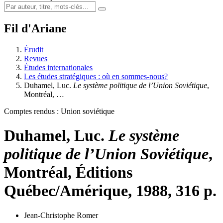
Fil d'Ariane
Érudit
Revues
Études internationales
Les études stratégiques : où en sommes-nous?
Duhamel, Luc.
Le système politique de l’Union Soviétique
,
Montréal, …
Comptes rendus : Union soviétique
Duhamel, Luc.
Le système
politique de l’Union Soviétique
,
Montréal, Éditions
Québec/Amérique, 1988, 316 p.
Jean-Christophe Romer