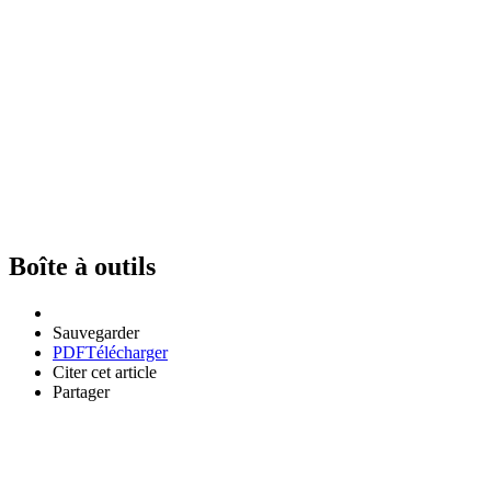
Boîte à outils
Sauvegarder
PDF
Télécharger
Citer cet article
Partager