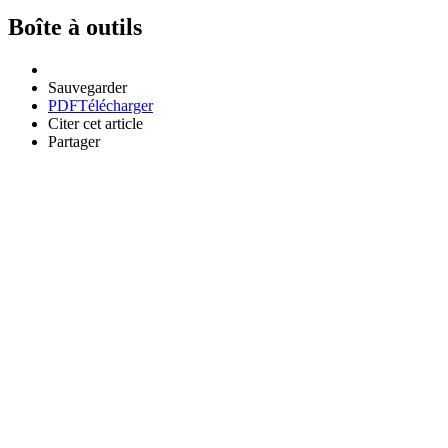
Boîte à outils
Sauvegarder
PDF
Télécharger
Citer cet article
Partager