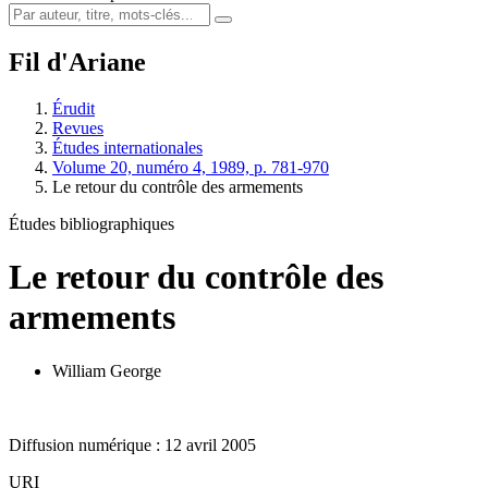
Fil d'Ariane
Érudit
Revues
Études internationales
Volume 20, numéro 4, 1989, p. 781-970
Le retour du contrôle des armements
Études bibliographiques
Le retour du contrôle des
armements
William George
Diffusion numérique : 12 avril 2005
URI