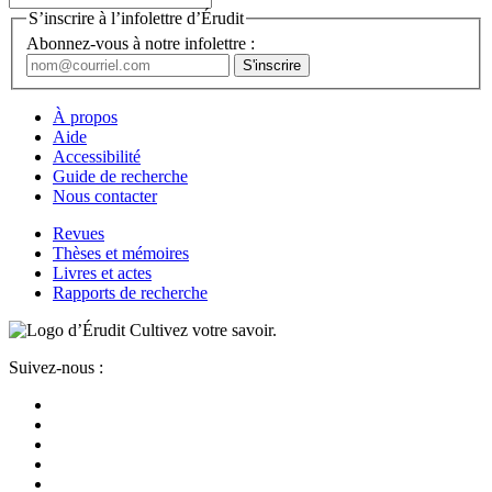
S’inscrire à l’infolettre d’Érudit
Abonnez-vous à notre infolettre :
À propos
Aide
Accessibilité
Guide de recherche
Nous contacter
Revues
Thèses et mémoires
Livres et actes
Rapports de recherche
Cultivez votre savoir.
Suivez-nous :