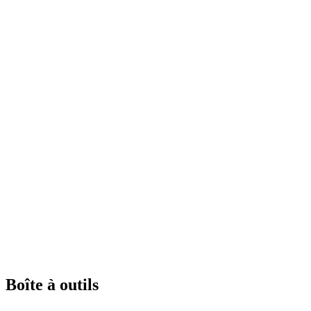
Boîte à outils