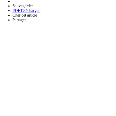
Sauvegarder
PDF
Télécharger
Citer cet article
Partager