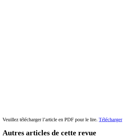
Veuillez télécharger l’article en PDF pour le lire.
Télécharger
Autres articles de cette revue