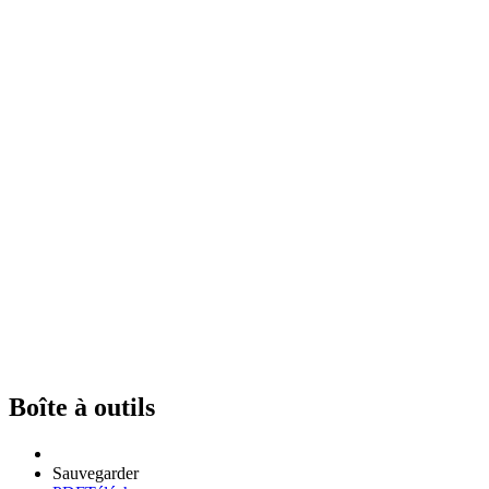
Boîte à outils
Sauvegarder