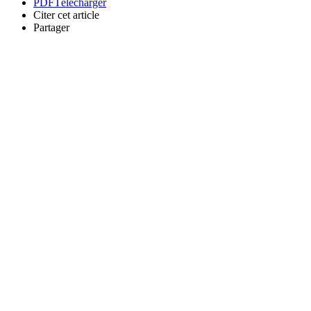
PDF
Télécharger
Citer cet article
Partager