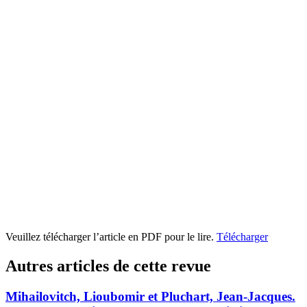
Veuillez télécharger l’article en PDF pour le lire.
Télécharger
Autres articles de cette revue
Mihailovitch, Lioubomir et Pluchart, Jean-Jacques.