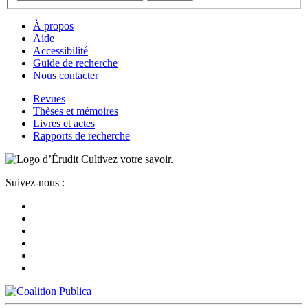
À propos
Aide
Accessibilité
Guide de recherche
Nous contacter
Revues
Thèses et mémoires
Livres et actes
Rapports de recherche
Cultivez votre savoir.
Suivez-nous :