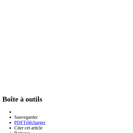
Boîte à outils
Sauvegarder
PDF
Télécharger
Citer cet article