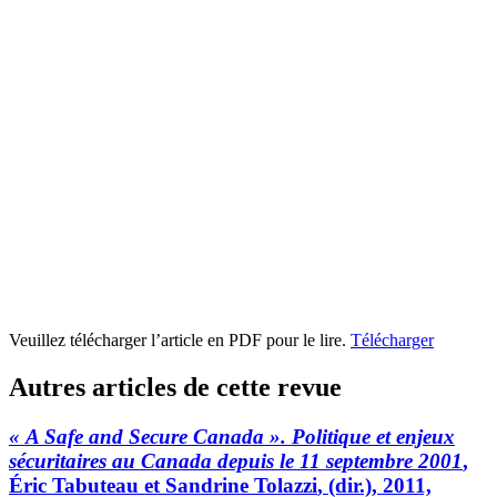
Veuillez télécharger l’article en PDF pour le lire.
Télécharger
Autres articles de cette revue
« A Safe and Secure Canada ». Politique et enjeux
sécuritaires au Canada depuis le 11 septembre 2001
,
Éric
Tabuteau
et Sandrine
Tolazzi
, (dir.), 2011,