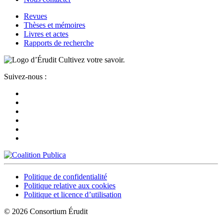
Revues
Thèses et mémoires
Livres et actes
Rapports de recherche
Cultivez votre savoir.
Suivez-nous :
Politique de confidentialité
Politique relative aux cookies
Politique et licence d’utilisation
© 2026 Consortium Érudit