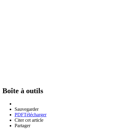
Boîte à outils
Sauvegarder
PDF
Télécharger
Citer cet article
Partager