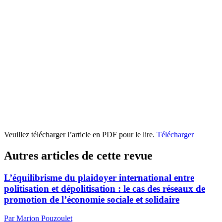
Veuillez télécharger l’article en PDF pour le lire.
Télécharger
Autres articles de cette revue
L’équilibrisme du plaidoyer international entre
politisation et dépolitisation : le cas des réseaux de
promotion de l’économie sociale et solidaire
Par Marion Pouzoulet