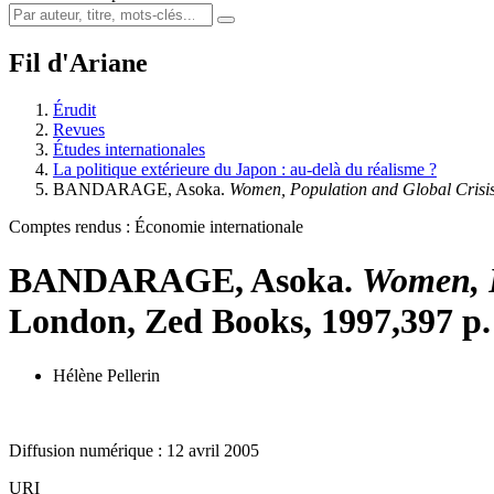
Fil d'Ariane
Érudit
Revues
Études internationales
La politique extérieure du Japon : au-delà du réalisme ?
BANDARAGE, Asoka.
Women, Population and Global Crisis
Comptes rendus : Économie internationale
BANDARAGE, Asoka.
Women, P
London, Zed Books, 1997,397 p.
Hélène Pellerin
Diffusion numérique : 12 avril 2005
URI