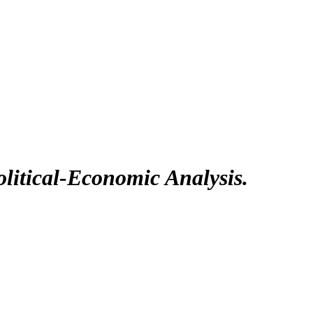
litical-Economic Analysis.