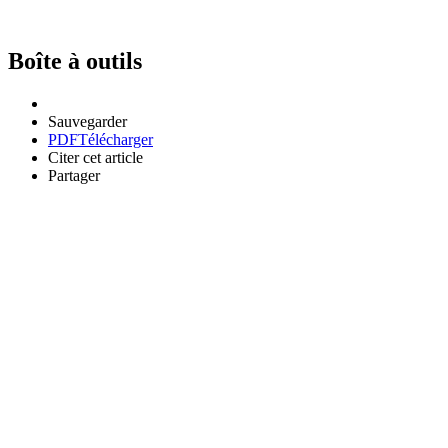
Boîte à outils
Sauvegarder
PDF
Télécharger
Citer cet article
Partager