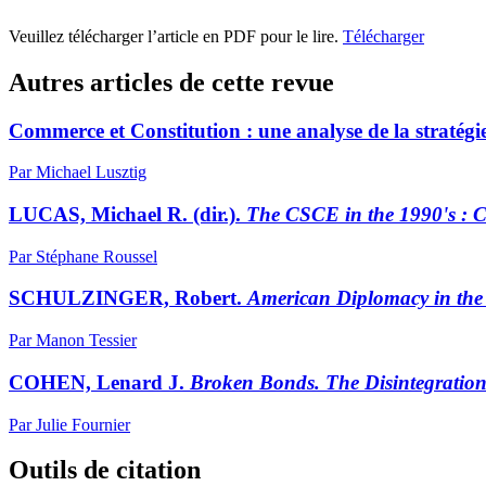
Veuillez télécharger l’article en PDF pour le lire.
Télécharger
Autres articles de cette revue
Commerce et Constitution : une analyse de la straté
Par Michael Lusztig
LUCAS, Michael R. (dir.).
The
CSCE in the 1990's : 
Par Stéphane Roussel
SCHULZINGER, Robert.
American Diplomacy in the 
Par Manon Tessier
COHEN, Lenard J.
Broken Bonds. The Disintegration
Par Julie Fournier
Outils de citation