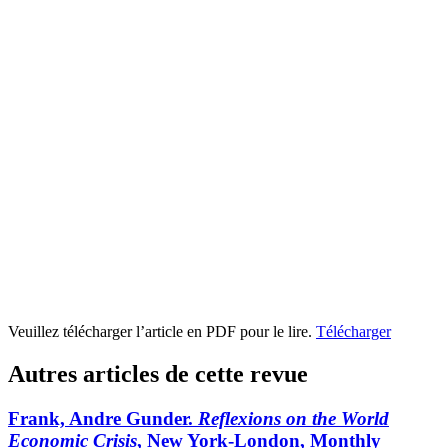
Veuillez télécharger l’article en PDF pour le lire.
Télécharger
Autres articles de cette revue
Frank, Andre Gunder.
Reflexions on the World
Economic Crisis
, New York-London, Monthly