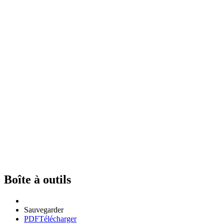
Boîte à outils
Sauvegarder
PDF
Télécharger