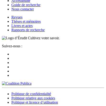
Accessibilité
Guide de recherche
Nous contacter
Revues
Thèses et mémoires
Livres et actes
Rapports de recherche
Cultivez votre savoir.
Suivez-nous :
Politique de confidentialité
Politique relative aux cookies
Politique et licence d’utilisation