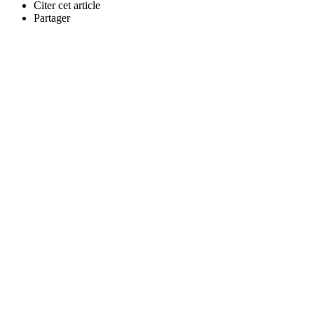
Citer cet article
Partager