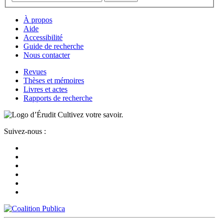
À propos
Aide
Accessibilité
Guide de recherche
Nous contacter
Revues
Thèses et mémoires
Livres et actes
Rapports de recherche
Cultivez votre savoir.
Suivez-nous :