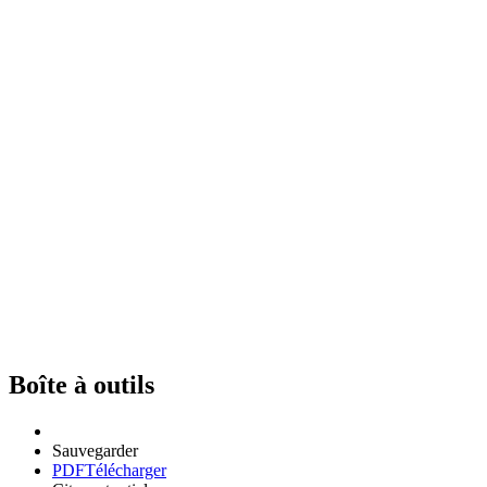
Boîte à outils
Sauvegarder
PDF
Télécharger