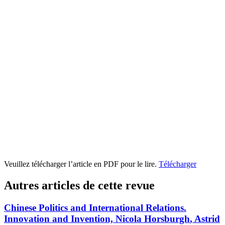
Veuillez télécharger l’article en PDF pour le lire.
Télécharger
Autres articles de cette revue
Chinese Politics and International Relations.
Innovation and Invention, Nicola H
orsburgh
, Astrid