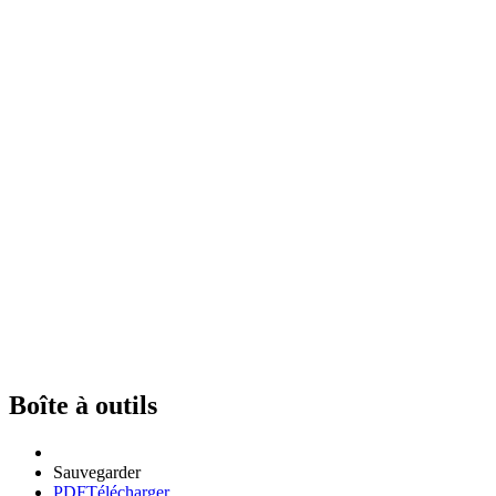
Boîte à outils
Sauvegarder
PDF
Télécharger