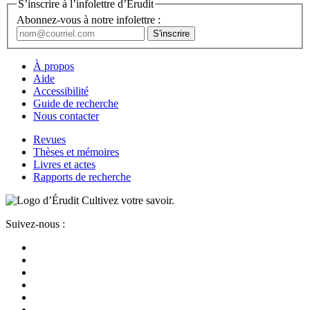
S’inscrire à l’infolettre d’Érudit
Abonnez-vous à notre infolettre :
À propos
Aide
Accessibilité
Guide de recherche
Nous contacter
Revues
Thèses et mémoires
Livres et actes
Rapports de recherche
Cultivez votre savoir.
Suivez-nous :