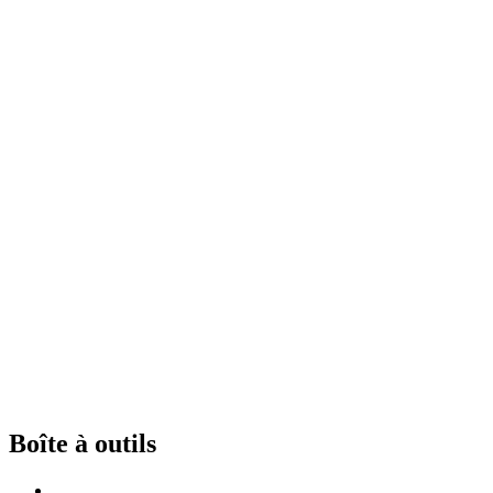
Boîte à outils