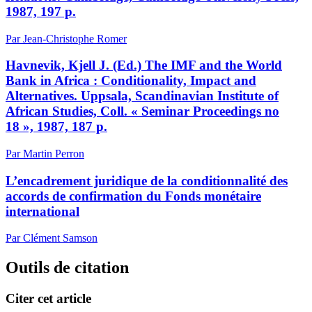
1987, 197 p.
Par Jean-Christophe Romer
Havnevik, Kjell J. (Ed.) The IMF and the World
Bank in Africa : Conditionality, Impact and
Alternatives. Uppsala, Scandinavian Institute of
African Studies, Coll. « Seminar Proceedings no
18 », 1987, 187 p.
Par Martin Perron
L’encadrement juridique de la conditionnalité des
accords de confirmation du Fonds monétaire
international
Par Clément Samson
Outils de citation
Citer cet article