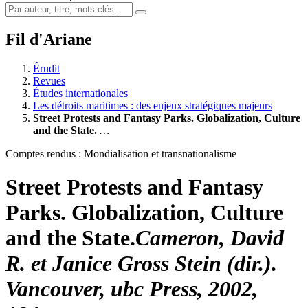
Fil d'Ariane
Érudit
Revues
Études internationales
Les détroits maritimes : des enjeux stratégiques majeurs
Street Protests and Fantasy Parks. Globalization, Culture
and the State.
…
Comptes rendus : Mondialisation et transnationalisme
Street Protests and Fantasy
Parks. Globalization, Culture
and the State.
Cameron
, David
R. et Janice
Gross Stein
(dir.).
Vancouver,
ubc
Press, 2002,