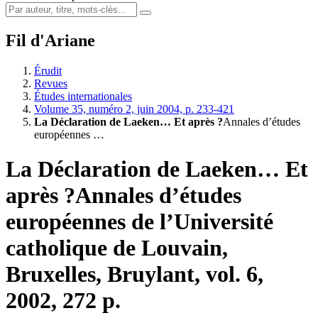
Fil d'Ariane
Érudit
Revues
Études internationales
Volume 35, numéro 2, juin 2004, p. 233-421
La Déclaration de Laeken… Et après ?
Annales d’études
européennes …
La Déclaration de Laeken… Et
après ?
Annales d’études
européennes de l’Université
catholique de Louvain
,
Bruxelles, Bruylant, vol. 6,
2002, 272 p.