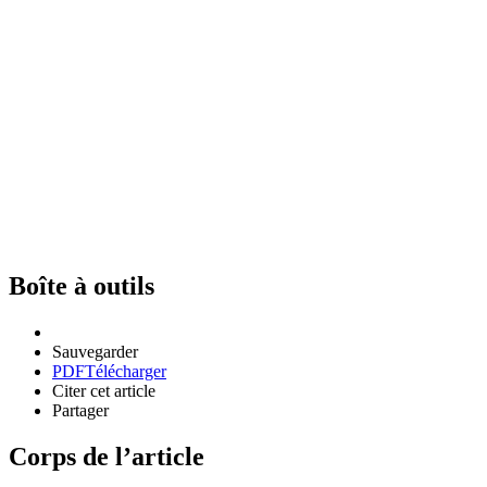
Boîte à outils
Sauvegarder
PDF
Télécharger
Citer cet article
Partager
Corps de l’article