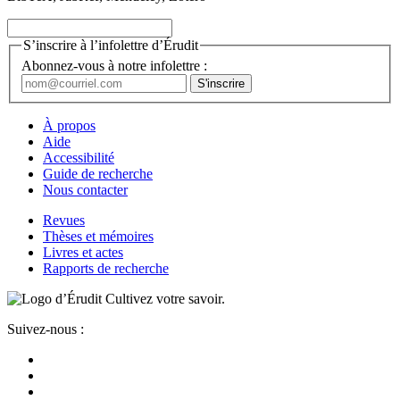
S’inscrire à l’infolettre d’Érudit
Abonnez-vous à notre infolettre :
À propos
Aide
Accessibilité
Guide de recherche
Nous contacter
Revues
Thèses et mémoires
Livres et actes
Rapports de recherche
Cultivez votre savoir.
Suivez-nous :