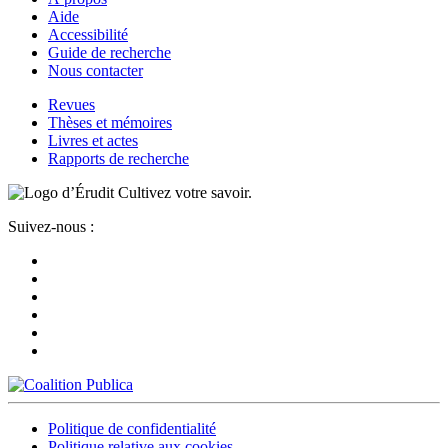
Aide
Accessibilité
Guide de recherche
Nous contacter
Revues
Thèses et mémoires
Livres et actes
Rapports de recherche
Cultivez votre savoir.
Suivez-nous :
Politique de confidentialité
Politique relative aux cookies