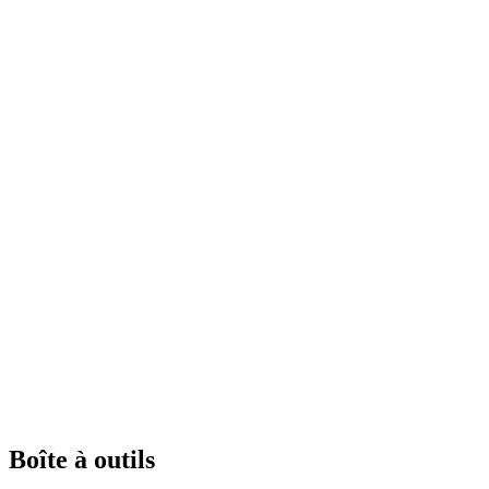
Boîte à outils