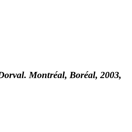
 Dorval. Montréal, Boréal, 2003,