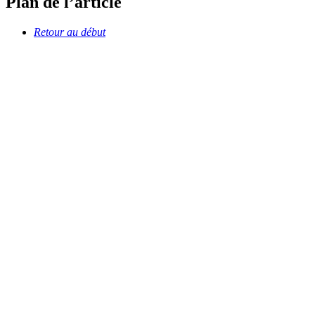
Plan de l’article
Retour au début