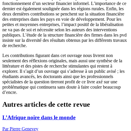
fonctionnement d’un secteur financier informel. L’importance de ce
dernier est également soulignée dans les régions rurales. Enfin, les
deux dernières contributions se penchent sur la situation financière
des entreprises dans les pays en voie de développement. Pour les
petites et moyennes entreprises, l’impact positif de la libéralisation
ne va pas de soi et nécessite selon les auteurs des interventions
publiques. L’étude de la structure financière des firmes dans les
pvd
insiste sur la diversité des résultats obtenus par les différents travaux
de recherche.
Les contributions figurant dans cet ouvrage nous livrent non
seulement des réflexions originales, mais aussi une synthèse de la
littérature et des pistes de recherche stimulantes qui restent à
explorer. Il s’agit d’un ouvrage qui s’adresse à un public avisé ; les
étudiants avancés, les doctorants ainsi que les professionnels
spécialistes de la question tireront profit de ce livre axé sur une
problématique qui continuera sans doute à faire couler beaucoup
d’encre.
Autres articles de cette revue
L’Afrique noire dans le monde
Par Pierre Genevey