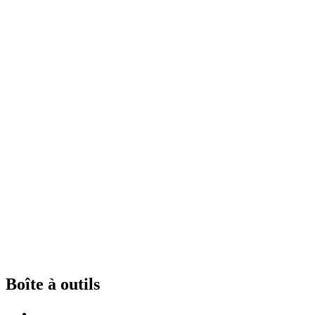
Boîte à outils