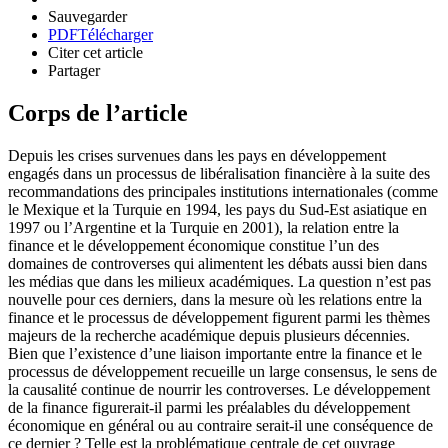
Sauvegarder
PDF
Télécharger
Citer cet article
Partager
Corps de l’article
Depuis les crises survenues dans les pays en développement
engagés dans un processus de libéralisation financière à la suite des
recommandations des principales institutions internationales (comme
le Mexique et la Turquie en 1994, les pays du Sud-Est asiatique en
1997 ou l’Argentine et la Turquie en 2001), la relation entre la
finance et le développement économique constitue l’un des
domaines de controverses qui alimentent les débats aussi bien dans
les médias que dans les milieux académiques. La question n’est pas
nouvelle pour ces derniers, dans la mesure où les relations entre la
finance et le processus de développement figurent parmi les thèmes
majeurs de la recherche académique depuis plusieurs décennies.
Bien que l’existence d’une liaison importante entre la finance et le
processus de développement recueille un large consensus, le sens de
la causalité continue de nourrir les controverses. Le développement
de la finance figurerait-il parmi les préalables du développement
économique en général ou au contraire serait-il une conséquence de
ce dernier ? Telle est la problématique centrale de cet ouvrage