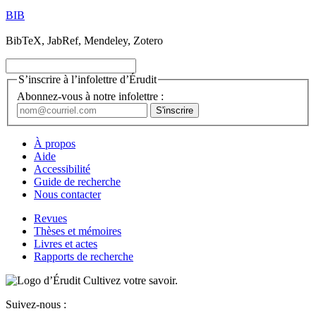
BIB
BibTeX, JabRef, Mendeley, Zotero
S’inscrire à l’infolettre d’Érudit
Abonnez-vous à notre infolettre :
À propos
Aide
Accessibilité
Guide de recherche
Nous contacter
Revues
Thèses et mémoires
Livres et actes
Rapports de recherche
Cultivez votre savoir.
Suivez-nous :