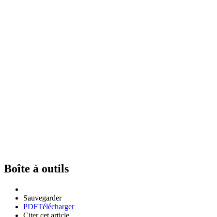
Boîte à outils
Sauvegarder
PDF
Télécharger
Citer cet article