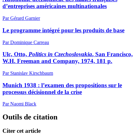
d’entreprises américaines multinationales
Par Gérard Garnier
Le programme intégré pour les produits de base
Par Dominique Carreau
Ulc, Otto,
Politics in Czechoslovakia
, San Francisco,
W.H. Freeman and Company, 1974, 181 p.
Par Stanislav Kirschbaum
Munich 1938 : l’examen des propositions sur le
processus décisionnel de la crise
Par Naomi Black
Outils de citation
Citer cet article